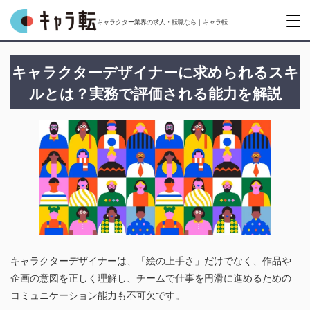
キャラクター業界の求人・転職なら｜キャラ転
キャラクターデザイナーに求められるスキ
ルとは？実務で評価される能力を解説
キャラクターデザイナーは、「絵の上手さ」だけでなく、作品や
企画の意図を正しく理解し、チームで仕事を円滑に進めるための
コミュニケーション能力も不可欠です。