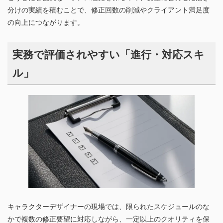
分けの実績を積むことで、修正回数の削減やクライアント満足度
の向上につながります。
実務で評価されやすい「進行・対応スキ
ル」
キャラクターデザイナーの現場では、限られたスケジュールのな
かで複数の修正要望に対応しながら、一定以上のクオリティを保