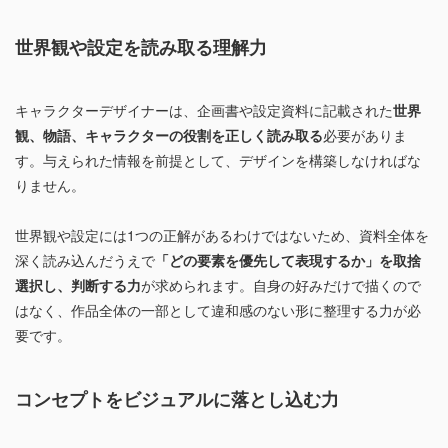
世界観や設定を読み取る理解力
キャラクターデザイナーは、企画書や設定資料に記載された
世界
観、物語、キャラクターの役割を正しく読み取る
必要がありま
す。与えられた情報を前提として、デザインを構築しなければな
りません。
世界観や設定には1つの正解があるわけではないため、資料全体を
深く読み込んだうえで
「どの要素を優先して表現するか」を取捨
選択し、判断する力
が求められます。自身の好みだけで描くので
はなく、作品全体の一部として違和感のない形に整理する力が必
要です。
コンセプトをビジュアルに落とし込む力