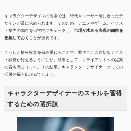
キャラクターデザインの現場では、時代やユーザー層に合ったデ
ザインが常に求められます。そのため、アニメやゲーム、イラス
ト業界の動向を日常的にチェックし、
市場が求める表現の傾向を
把握しておく
ことが重要です。
こうした情報収集を積み重ねることで、案件ごとに適切なテイス
ト調整が行えるようになり、結果として、クライアントへの提案
の質も高まります。その結果、キャラクターデザイナーとしての
活躍の幅も広がるでしょう。
キャラクターデザイナーのスキルを習得
するための選択肢