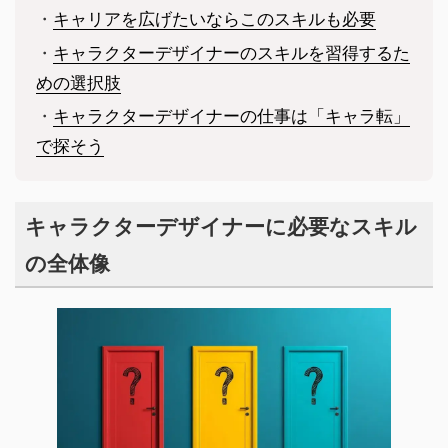
・
キャリアを広げたいならこのスキルも必要
・
キャラクターデザイナーのスキルを習得するた
めの選択肢
・
キャラクターデザイナーの仕事は「キャラ転」
で探そう
キャラクターデザイナーに必要なスキル
の全体像