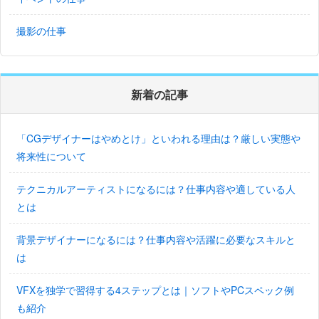
撮影の仕事
新着の記事
「CGデザイナーはやめとけ」といわれる理由は？厳しい実態や
将来性について
テクニカルアーティストになるには？仕事内容や適している人
とは
背景デザイナーになるには？仕事内容や活躍に必要なスキルと
は
VFXを独学で習得する4ステップとは｜ソフトやPCスペック例
も紹介