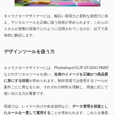
キャラクターデザイナーには、幅広い表現力と柔軟な発想力に加
え、デジタルツールを正確に扱う技術が求められます。これらの
スキルが実際の現場でどのように活用されているのか、以下で具
体的に解説します。
デザインツールを扱う力
キャラクターデザイナーには、PhotoshopやCLIP STUDIO PAINT
などのデジタルツールを使い、
自身のイメージを正確かつ高品質
に形にする技術
が求められます。制作現場では使用するツールが
案件ごとに異なるため、それぞれの特性を理解し、用途に応じて
使い分ける力が重要です。
現場では、レイヤー分けや命名規則など、
データ管理を前提とし
たルールを一貫して運用する
ことが求められます。これらを徹底