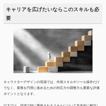
キャリアを広げたいならこのスキルも必
要
キャラクターデザインの現場では、作画スキルやツール操作だけ
でなく、業務を円滑に進めるための対応力や調整力も重要な評価
ポイントとなります。
以下では、現場で特に重視されるスキルについて具体的に解説し