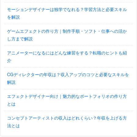
モーションデザイナーは独学でなれる？学習方法と必要スキル
を解説
ゲームエフェクトの作り方｜制作手順・ソフト・仕事への活か
し方まで解説
アニメーターになるにはどんな練習をする？転職のヒントも紹
介
CGディレクターの年収は？収入アップのコツと必要なスキルを
解説
エフェクトデザイナー向け｜魅力的なポートフォリオの作り方
とは
コンセプトアーティストの収入はどれくらい？年収を上げる方
法とは