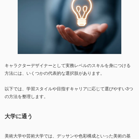
キャラクターデザイナーとして実務レベルのスキルを身につける
方法には、いくつかの代表的な選択肢があります。
以下では、学習スタイルや目指すキャリアに応じて選びやすい3つ
の方法を整理します。
大学に通う
美術大学や芸術大学では、デッサンや色彩構成といった美術の基