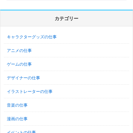
カテゴリー
キャラクターグッズの仕事
アニメの仕事
ゲームの仕事
デザイナーの仕事
イラストレーターの仕事
音楽の仕事
漫画の仕事
イベントの仕事