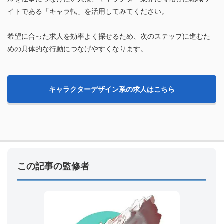
イトである「キャラ転」を活用してみてください。
希望に合った求人を効率よく探せるため、次のステップに進むた
めの具体的な行動につなげやすくなります。
キャラクターデザイン系の求人はこちら
この記事の監修者