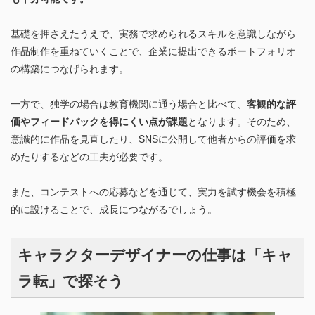
基礎を押さえたうえで、実務で求められるスキルを意識しながら
作品制作を重ねていくことで、企業に提出できるポートフォリオ
の構築につなげられます。
一方で、独学の場合は教育機関に通う場合と比べて、
客観的な評
価やフィードバックを得にくい点が課題
となります。そのため、
意識的に作品を見直したり、SNSに公開して他者からの評価を求
めたりするなどの工夫が必要です。
また、コンテストへの応募などを通じて、実力を試す機会を積極
的に設けることで、成長につながるでしょう。
キャラクターデザイナーの仕事は「キャ
ラ転」で探そう