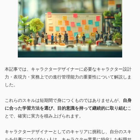
本記事では、キャラクターデザイナーに必要なキャラクター設計
力・表現力・実務上での進行管理能力の重要性について解説しま
した。
これらのスキルは短期間で身につくものではありませんが、
自身
に合った学習方法を選び、目的意識を持って継続的に取り組む
こ
とで、確実に実力を積み上げられます。
キャラクターデザイナーとしてのキャリアに挑戦し、自分のスキ
ルを仕事につなげたい人は、キャラクター業界に特化した転職サ