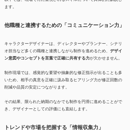
ます。
他職種と連携するための「コミュニケーション力」
キャラクターデザイナーは、ディレクターやプランナー、シナリ
オ担当など多くの職種と連携しながら制作を進めるため、
デザイ
ン意図やコンセプトを言葉で正確に共有する力
が欠かせません。
制作現場では、感覚的な要望や抽象的な修正指示が出ることも多
いため、相手の真意を正確に汲み取るヒアリング力が修正回数の
削減や品質の安定につながります。
その結果、限られた納期のなかでも制作を円滑に進めることがで
き、デザイナーとしての評価にも直結します。
トレンドや市場を把握する「情報収集力」