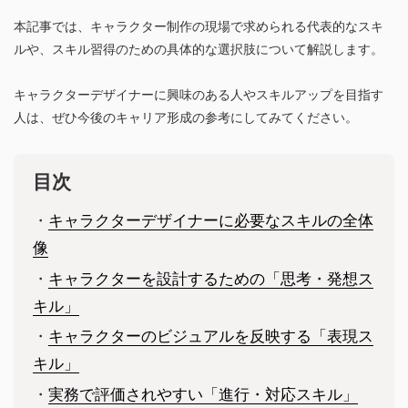
本記事では、キャラクター制作の現場で求められる代表的なスキ
ルや、スキル習得のための具体的な選択肢について解説します。
キャラクターデザイナーに興味のある人やスキルアップを目指す
人は、ぜひ今後のキャリア形成の参考にしてみてください。
目次
・
キャラクターデザイナーに必要なスキルの全体
像
・
キャラクターを設計するための「思考・発想ス
キル」
・
キャラクターのビジュアルを反映する「表現ス
キル」
・
実務で評価されやすい「進行・対応スキル」