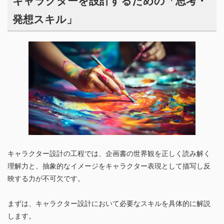
発想スキル」
キャラクター設計の工程では、企画書の世界観を正しく読み解く
理解力と、抽象的なイメージをキャラクター表現として描写し反
映する力が不可欠です。
まずは、キャラクター設計において必要なスキルを具体的に解説
します。