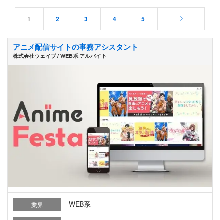
1
2
3
4
5
アニメ配信サイトの事務アシスタント
株式会社ウェイブ / WEB系 アルバイト
WEB系
業界