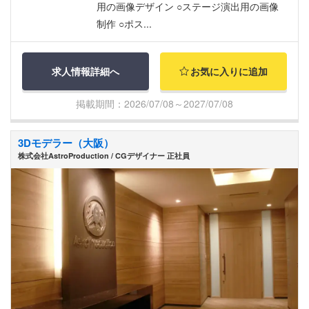
用の画像デザイン ○ステージ演出用の画像
制作 ○ポス...
求人情報詳細へ
お気に入りに追加
掲載期間：2026/07/08～2027/07/08
3Dモデラー（大阪）
株式会社AstroProduction / CGデザイナー 正社員