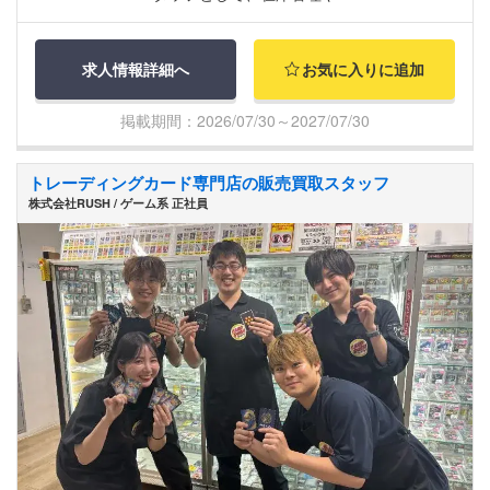
求人情報詳細へ
お気に入りに追加
掲載期間：2026/07/30～2027/07/30
トレーディングカード専門店の販売買取スタッフ
株式会社RUSH / ゲーム系 正社員