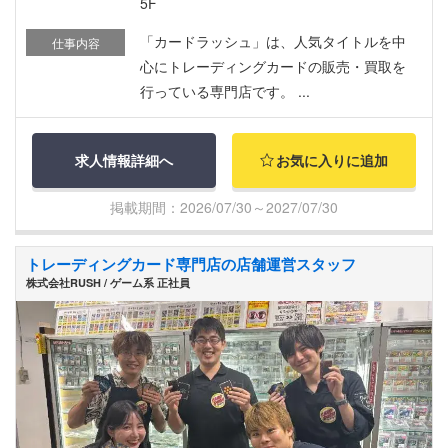
5F
「カードラッシュ」は、人気タイトルを中
仕事内容
心にトレーディングカードの販売・買取を
行っている専門店です。 ...
求人情報詳細へ
お気に入りに追加
掲載期間：2026/07/30～2027/07/30
トレーディングカード専門店の店舗運営スタッフ
株式会社RUSH / ゲーム系 正社員