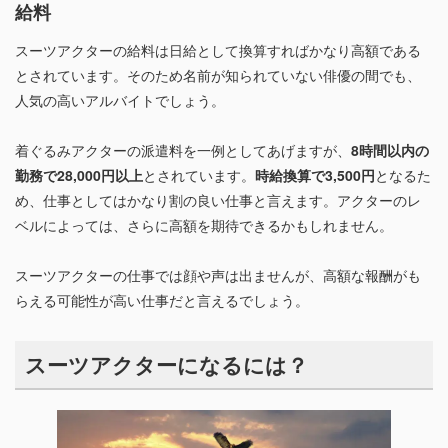
給料
スーツアクターの給料は日給として換算すればかなり高額である
とされています。そのため名前が知られていない俳優の間でも、
人気の高いアルバイトでしょう。
着ぐるみアクターの派遣料を一例としてあげますが、
8時間以内の
勤務で28,000円以上
とされています。
時給換算で3,500円
となるた
め、仕事としてはかなり割の良い仕事と言えます。アクターのレ
ベルによっては、さらに高額を期待できるかもしれません。
スーツアクターの仕事では顔や声は出ませんが、高額な報酬がも
らえる可能性が高い仕事だと言えるでしょう。
スーツアクターになるには？