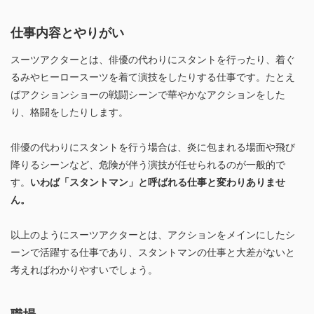
仕事内容とやりがい
スーツアクターとは、俳優の代わりにスタントを行ったり、着ぐ
るみやヒーロースーツを着て演技をしたりする仕事です。たとえ
ばアクションショーの戦闘シーンで華やかなアクションをした
り、格闘をしたりします。
俳優の代わりにスタントを行う場合は、炎に包まれる場面や飛び
降りるシーンなど、危険が伴う演技が任せられるのが一般的で
す。
いわば「スタントマン」と呼ばれる仕事と変わりありませ
ん。
以上のようにスーツアクターとは、アクションをメインにしたシ
ーンで活躍する仕事であり、スタントマンの仕事と大差がないと
考えればわかりやすいでしょう。