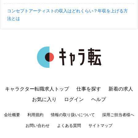
コンセプトアーティストの収入はどれくらい？年収を上げる方
法とは
キャラクター転職求人トップ
仕事を探す
新着の求人
お気に入り
ログイン
ヘルプ
会社概要
利用規約
情報の取り扱いについて
採用ご担当者様へ
お問い合わせ
よくある質問
サイトマップ