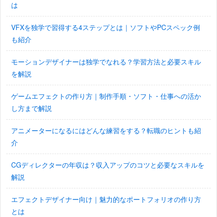
は
VFXを独学で習得する4ステップとは｜ソフトやPCスペック例
も紹介
モーションデザイナーは独学でなれる？学習方法と必要スキル
を解説
ゲームエフェクトの作り方｜制作手順・ソフト・仕事への活か
し方まで解説
アニメーターになるにはどんな練習をする？転職のヒントも紹
介
CGディレクターの年収は？収入アップのコツと必要なスキルを
解説
エフェクトデザイナー向け｜魅力的なポートフォリオの作り方
とは