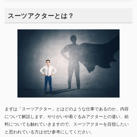
スーツアクターとは？
まずは「スーツアクター」とはどのような仕事であるのか、内容
について解説します。やりがいや着ぐるみアクターとの違い、給
料についても触れていきますので、スーツアクターを目指したい
と思われている方はぜひ参考にしてください。