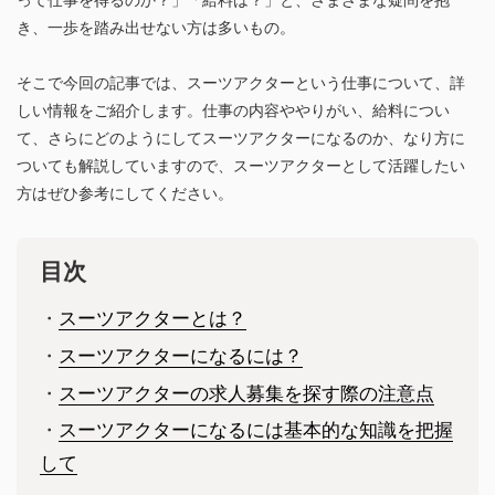
き、一歩を踏み出せない方は多いもの。
そこで今回の記事では、スーツアクターという仕事について、詳
しい情報をご紹介します。仕事の内容ややりがい、給料につい
て、さらにどのようにしてスーツアクターになるのか、なり方に
ついても解説していますので、スーツアクターとして活躍したい
方はぜひ参考にしてください。
目次
・
スーツアクターとは？
・
スーツアクターになるには？
・
スーツアクターの求人募集を探す際の注意点
・
スーツアクターになるには基本的な知識を把握
して