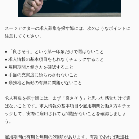
スーツアクターの求人募集を探す際には、次のようなポイントに
注意してください。
● 「良さそう」という第一印象だけで選ばないこと
● 求人情報の基本項目をもれなくチェックすること
● 雇用期間と働き方を確認すること
● 手当の充実度に紛らわされないこと
● 勤務地と転勤の有無に問題がないこと
求人募集を探す際には、まず「良さそう」と思った感覚だけで選
ばないことです。求人情報の基本項目や雇用期間と働き方をチェ
ックして、実際に雇用されても問題がないことを確認しましょ
う。
雇用期間は有期と無期の2種類があります。有期であれば派遣社