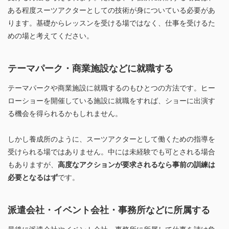
ある程度スーツアクターとしての技術が身についている必要があ
ります。基礎からレッスンを受ける場ではなく、仕事を受けるた
めの場と考えてください。
テーマパーク・商業施設などに就職する
テーマパークや商業施設に就職するのもひとつの方法です。ヒー
ローショーを開催している施設に就職をすれば、ショーに出演す
る機会を得られるかもしれません。
しかし養成所のように、スーツアクターとして働くための指導を
受けられる場ではありません。中には未経験でも可とされる場合
もありますが、
高度なアクションが要求されるなら事前の訓練は
必要となるはず
です。
派遣会社・イベント会社・事務所などに所属する