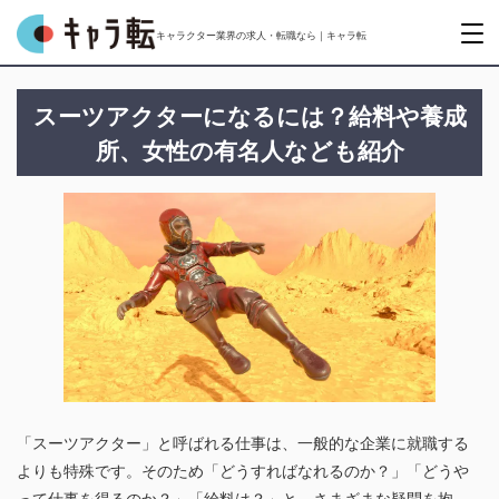
キャラクター業界の求人・転職なら｜キャラ転
スーツアクターになるには？給料や養成
所、女性の有名人なども紹介
「スーツアクター」と呼ばれる仕事は、一般的な企業に就職する
よりも特殊です。そのため「どうすればなれるのか？」「どうや
って仕事を得るのか？」「給料は？」と、さまざまな疑問を抱