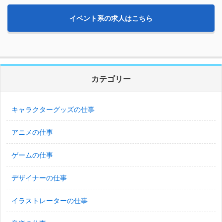
イベント系の求人はこちら
カテゴリー
キャラクターグッズの仕事
アニメの仕事
ゲームの仕事
デザイナーの仕事
イラストレーターの仕事