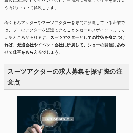
最後に派遣会社やイベント会社、事務所に所属して仕事を請け負
う方法について解説します。
着ぐるみアクターやスーツアクターを専門に派遣している企業で
は、プロのアクターを派遣できることをセールスポイントにして
いるところがあります。
スーツアクターとしての技術を身につけ
れば、派遣会社やイベント会社に所属して、ショーの開催にあわ
せて仕事をもらえるでしょう。
スーツアクターの求人募集を探す際の注
意点