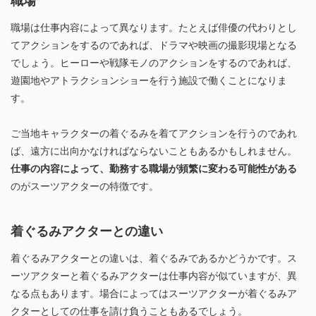
職場
職場は仕事内容によって異なります。たとえば俳優の代わりとし
てアクションをするのであれば、ドラマや映画の撮影現場となる
でしょう。ヒーローや戦隊モノのアクションをするのであれば、
遊園地やアトラクションショーを行う施設で働くことになりま
す。
ご当地キャラクターの着ぐるみを着てアクションを行うのであれ
ば、遠方に出向かなければならないこともあるかもしれません。
仕事の内容によって、勤務する職場が頻繁に変わる可能性がある
のがスーツアクターの特徴です。
着ぐるみアクターとの違い
着ぐるみアクターとの違いは、着ぐるみであるかどうかです。ス
ーツアクターと着ぐるみアクターは仕事内容が似ていますが、異
なる点もあります。場合によってはスーツアクターが着ぐるみア
クターとしての仕事を請け負うこともあるでしょう。