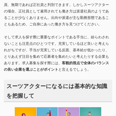
員、無期であれば正社員と判別できます。しかしスーツアクター
の場合、正社員として雇用されても働き方は派遣社員のようであ
ることが少なくありません。出向や派遣が主な勤務形態であるこ
ともあるため、ご自身にあった働き方を見つけてください。
そして求人を探す際に重要なポイントである手当に、紛らわされ
ないことも注意点のひとつです。充実しているほど良いと考えら
れがちですが、手当が充実している反面、基本給が低かったり、
とりあえず注目を集めて応募者を集めたいと考えたりする企業も
あります。求人募集を探す際には、
客観的視点で全体のバランス
の良い企業を選ぶことがポイント
と言えるでしょう。
スーツアクターになるには基本的な知識
を把握して