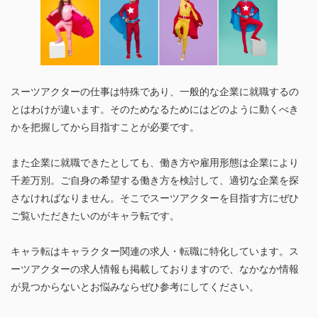
スーツアクターの仕事は特殊であり、一般的な企業に就職するの
とはわけが違います。そのためなるためにはどのように動くべき
かを把握してから目指すことが必要です。
また企業に就職できたとしても、働き方や雇用形態は企業により
千差万別。ご自身の希望する働き方を検討して、適切な企業を探
さなければなりません。そこでスーツアクターを目指す方にぜひ
ご覧いただきたいのがキャラ転です。
キャラ転はキャラクター関連の求人・転職に特化しています。ス
ーツアクターの求人情報も掲載しておりますので、なかなか情報
が見つからないとお悩みならぜひ参考にしてください。