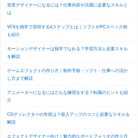
背景デザイナーになるには？仕事内容や活躍に必要なスキルと
は
VFXを独学で習得する4ステップとは｜ソフトやPCスペック例
も紹介
モーションデザイナーは独学でなれる？学習方法と必要スキル
を解説
ゲームエフェクトの作り方｜制作手順・ソフト・仕事への活か
し方まで解説
アニメーターになるにはどんな練習をする？転職のヒントも紹
介
CGディレクターの年収は？収入アップのコツと必要なスキルを
解説
エフェクトデザイナー向け｜魅力的なポートフォリオの作り方