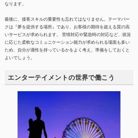
なります。
最後に、接客スキルの重要性も忘れてはなりません。テーマパー
クは『夢を提供する場所』であり、お客様の期待を超える質の高
いサービスが求められます。 苦情対応や緊急時の対応など、状況
に応じた柔軟なコミュニケーション能力が求められる場面も多い
ため、自分が適性を持っているかをよく考え、準備をしておくと
よいでしょう。
エンターテイメントの世界で働こう