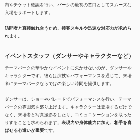
内やチケット確認を行い、パークの最初の窓口としてスムーズな
入場をサポートします。
訪問者と直接触れ合うため、接客スキルや迅速な対応力が求めら
れます。
イベントスタッフ（ダンサーやキャラクターなど）
テーマパークの華やかなイベントに欠かせないのが、ダンサーや
キャラクターです。彼らは演技やパフォーマンスを通じて、来場
者にテーマパークならではの楽しい時間を提供します。
ダンサーは、ショーやパレードでパフォーマンスを行い、テーマ
パークの雰囲気を盛り上げます。キャラクターは登場するだけで
なく、来場者と写真撮影をしたり、コミュニケーションを取った
りすることも求められます。
表現力や身体能力に加え、相手を喜
ばせる心遣いが重要
です。