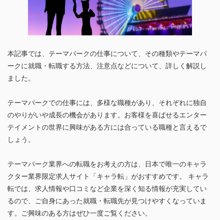
本記事では、テーマパークの仕事について、その種類やテーマパ
ークに就職・転職する方法、注意点などについて、詳しく解説し
ました。
テーマパークでの仕事には、多様な職種があり、それぞれに独自
のやりがいや成長の機会があります。お客様を喜ばせるエンター
テイメントの世界に興味がある方には合っている職種と言えるで
しょう。
テーマパーク業界への転職をお考えの方は、日本で唯一のキャラ
クター業界限定求人サイト「キャラ転」がおすすめです。 キャラ
転では、求人情報や口コミなど企業を深く知る情報が充実してい
るので、ご自身にあった就職・転職先が見つけやすくなっていま
す。ご興味のある方はぜひ一度ご覧ください。