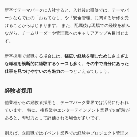
新卒でテーマパークに入社すると、入社後の研修では、テーマパ
ークならではの「おもてなし」や「安全管理」に関する研修を受
けることからはじまります。 また、配属後は現場での経験を積み
ながら、チームリーダーや管理職へのキャリアアップも目指せま
す。
新卒採用で就職する場合には、
幅広い経験を積むためにさまざま
な職種を横断的に経験するケースも多く、その中で自分にあった
仕事を見つけやすいのも魅力
の一つといえるでしょう。
経験者採用
他業種からの経験者採用も、テーマパーク業界では活発に行われ
ています。 特に、接客業やエンターテインメント業界での経験が
あると、即戦力として評価される場合が多いです。
例えば、企画職ではイベント業界での経験やプロジェクト管理ス