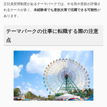
正社員登用制度があるテーマパークでは、やる気や意欲が評価さ
れるケースが多く、
未経験者でも意欲次第で活躍できる可能性
が
あります。
テーマパークの仕事に転職する際の注意
点