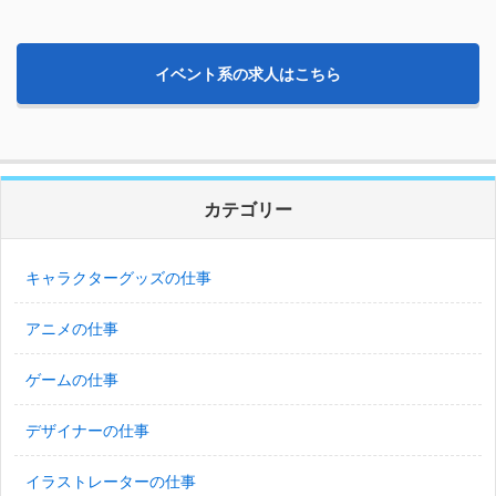
イベント系の求人はこちら
カテゴリー
キャラクターグッズの仕事
アニメの仕事
ゲームの仕事
デザイナーの仕事
イラストレーターの仕事