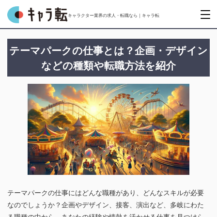
キャラクター業界の求人・転職なら｜キャラ転
テーマパークの仕事とは？企画・デザイン
などの種類や転職方法を紹介
テーマパークの仕事にはどんな職種があり、どんなスキルが必要
なのでしょうか？企画やデザイン、接客、演出など、多岐にわた
る職種の中から、あなたの経験や情熱を活かせる仕事を見つけら