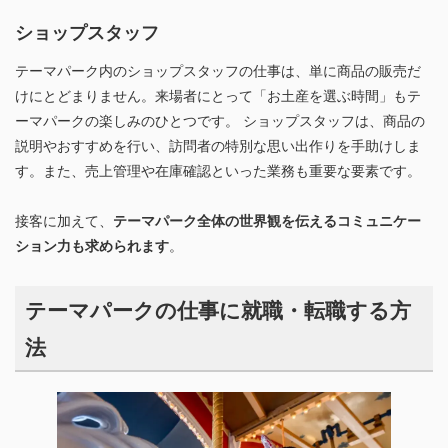
ショップスタッフ
テーマパーク内のショップスタッフの仕事は、単に商品の販売だ
けにとどまりません。来場者にとって「お土産を選ぶ時間」もテ
ーマパークの楽しみのひとつです。 ショップスタッフは、商品の
説明やおすすめを行い、訪問者の特別な思い出作りを手助けしま
す。また、売上管理や在庫確認といった業務も重要な要素です。
接客に加えて、
テーマパーク全体の世界観を伝えるコミュニケー
ション力も求められます
。
テーマパークの仕事に就職・転職する方
法