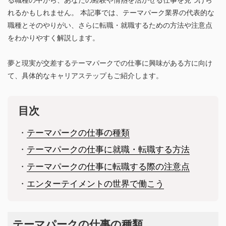
れるかもしれません。 本記事では、テーマパーク業界の代表的な
職種とそのやりがい、さらに転職・就職するための方法や注意点
をわかりやすく解説します。
夢と現実が交差するテーマパークでの仕事に興味がある方に向け
て、具体的なキャリアステップもご紹介します。
目次
・
テーマパークの仕事の種類
・
テーマパークの仕事に就職・転職する方法
・
テーマパークの仕事に転職する際の注意点
・
エンターテイメントの世界で働こう
テーマパークの仕事の種類