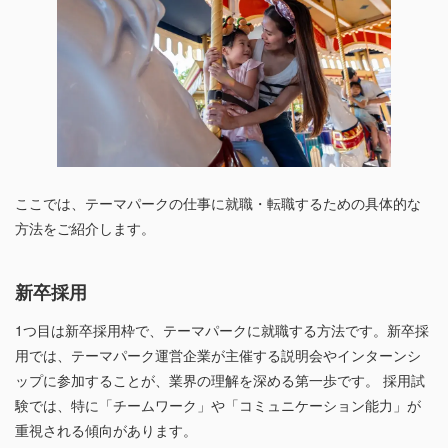
ここでは、テーマパークの仕事に就職・転職するための具体的な
方法をご紹介します。
新卒採用
1つ目は新卒採用枠で、テーマパークに就職する方法です。新卒採
用では、テーマパーク運営企業が主催する説明会やインターンシ
ップに参加することが、業界の理解を深める第一歩です。 採用試
験では、特に「チームワーク」や「コミュニケーション能力」が
重視される傾向があります。