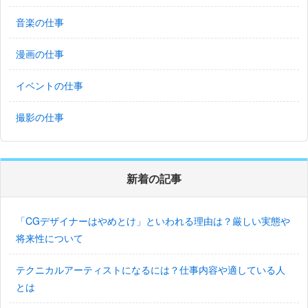
音楽の仕事
漫画の仕事
イベントの仕事
撮影の仕事
新着の記事
「CGデザイナーはやめとけ」といわれる理由は？厳しい実態や
将来性について
テクニカルアーティストになるには？仕事内容や適している人
とは