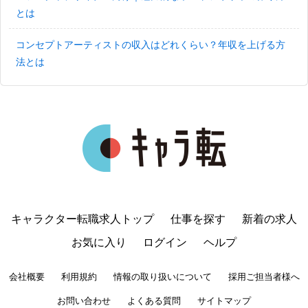
とは
コンセプトアーティストの収入はどれくらい？年収を上げる方
法とは
キャラクター転職求人トップ
仕事を探す
新着の求人
お気に入り
ログイン
ヘルプ
会社概要
利用規約
情報の取り扱いについて
採用ご担当者様へ
お問い合わせ
よくある質問
サイトマップ