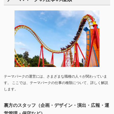
テーマパークの運営には、さまざまな職種の人々が関わっていま
す。 ここでは、テーマパークの仕事の種類について、詳しく解説
します。
裏方のスタッフ（企画・デザイン・演出・広報・運
営管理・保守など）