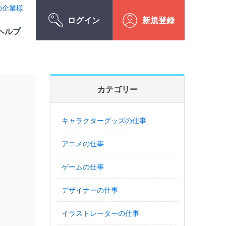
の企業様
ログイン
新規登録
ヘルプ
カテゴリー
キャラクターグッズの仕事
アニメの仕事
ゲームの仕事
デザイナーの仕事
イラストレーターの仕事