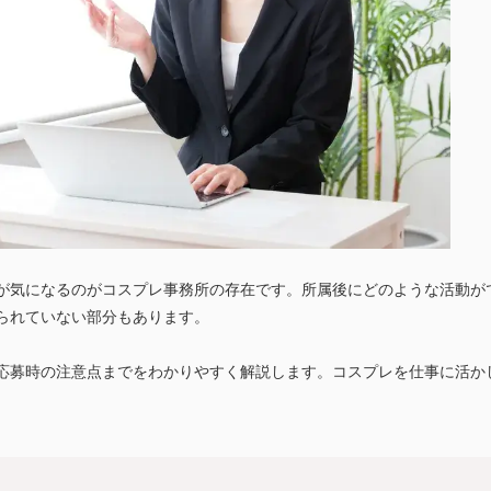
が気になるのがコスプレ事務所の存在です。所属後にどのような活動が
られていない部分もあります。
応募時の注意点までをわかりやすく解説します。コスプレを仕事に活か