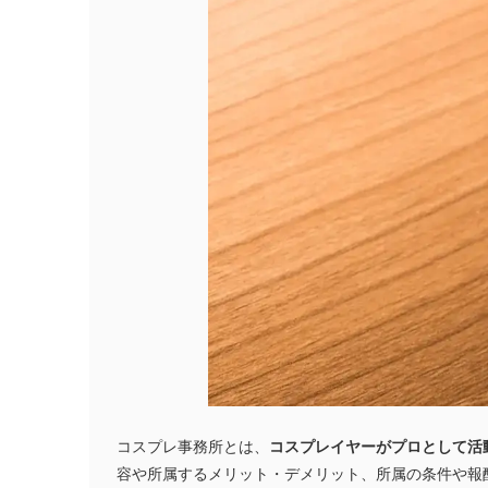
コスプレ事務所とは、
コスプレイヤーがプロとして活
容や所属するメリット・デメリット、所属の条件や報