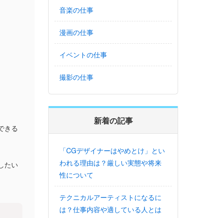
音楽の仕事
漫画の仕事
イベントの仕事
撮影の仕事
新着の記事
できる
「CGデザイナーはやめとけ」とい
われる理由は？厳しい実態や将来
したい
性について
テクニカルアーティストになるに
は？仕事内容や適している人とは