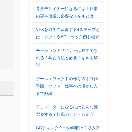
背景デザイナーになるには？仕事
内容や活躍に必要なスキルとは
VFXを独学で習得する4ステップと
は｜ソフトやPCスペック例も紹介
モーションデザイナーは独学でな
れる？学習方法と必要スキルを解
説
ゲームエフェクトの作り方｜制作
手順・ソフト・仕事への活かし方
まで解説
アニメーターになるにはどんな練
習をする？転職のヒントも紹介
CGディレクターの年収は？収入ア