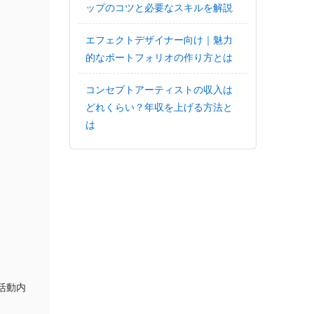
ップのコツと必要なスキルを解説
エフェクトデザイナー向け｜魅力
的なポートフォリオの作り方とは
コンセプトアーティストの収入は
どれくらい？年収を上げる方法と
は
活動内