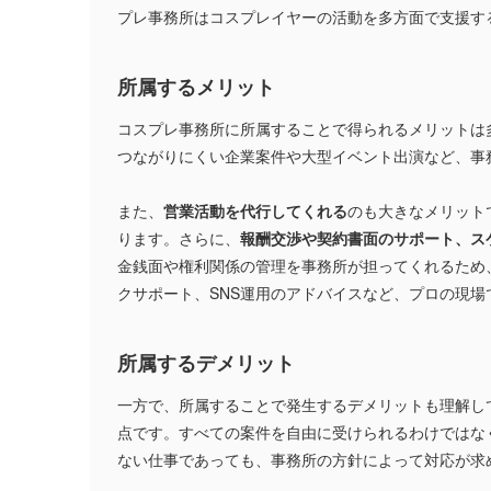
プレ事務所はコスプレイヤーの活動を多方面で支援す
所属するメリット
コスプレ事務所に所属することで得られるメリットは
つながりにくい企業案件や大型イベント出演など、事
また、
営業活動を代行してくれる
のも大きなメリット
ります。さらに、
報酬交渉や契約書面のサポート、ス
金銭面や権利関係の管理を事務所が担ってくれるため
クサポート、SNS運用のアドバイスなど、プロの現
所属するデメリット
一方で、所属することで発生するデメリットも理解し
点です。すべての案件を自由に受けられるわけではな
ない仕事であっても、事務所の方針によって対応が求