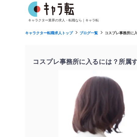
キャラクター業界の求人・転職なら｜キャラ転
キャラクター転職求人トップ
ブログ一覧
コスプレ事務所に
コスプレ事務所に入るには？所属