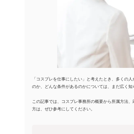
「コスプレを仕事にしたい」と考えたとき、多くの人
のか、どんな条件があるのかについては、まだ広く知
この記事では、コスプレ事務所の概要から所属方法、
方は、ぜひ参考にしてください。