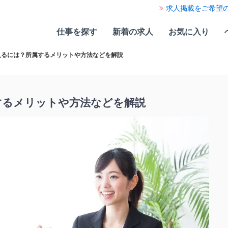
求人掲載をご希望
仕事を探す
新着の求人
お気に入り
入るには？所属するメリットや方法などを解説
するメリットや方法などを解説