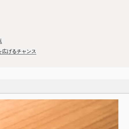
点
を広げるチャンス