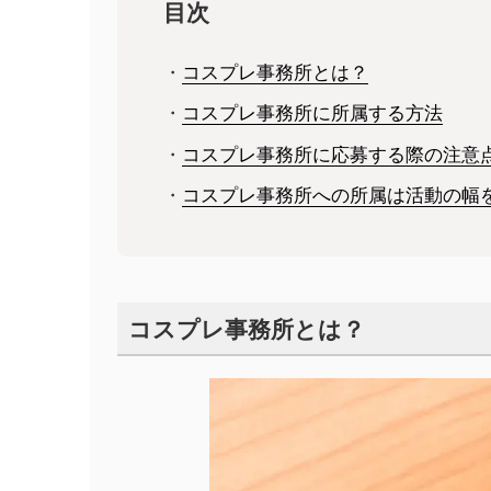
目次
・
コスプレ事務所とは？
・
コスプレ事務所に所属する方法
・
コスプレ事務所に応募する際の注意
・
コスプレ事務所への所属は活動の幅
コスプレ事務所とは？