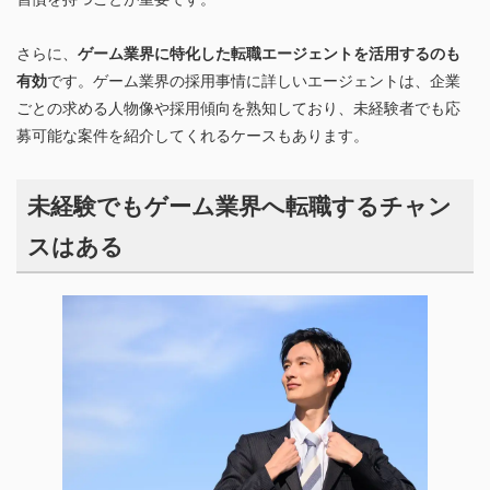
さらに、
ゲーム業界に特化した転職エージェントを活用するのも
有効
です。ゲーム業界の採用事情に詳しいエージェントは、企業
ごとの求める人物像や採用傾向を熟知しており、未経験者でも応
募可能な案件を紹介してくれるケースもあります。
未経験でもゲーム業界へ転職するチャン
スはある