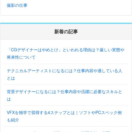
撮影の仕事
新着の記事
「CGデザイナーはやめとけ」といわれる理由は？厳しい実態や
将来性について
テクニカルアーティストになるには？仕事内容や適している人
とは
背景デザイナーになるには？仕事内容や活躍に必要なスキルと
は
VFXを独学で習得する4ステップとは｜ソフトやPCスペック例
も紹介