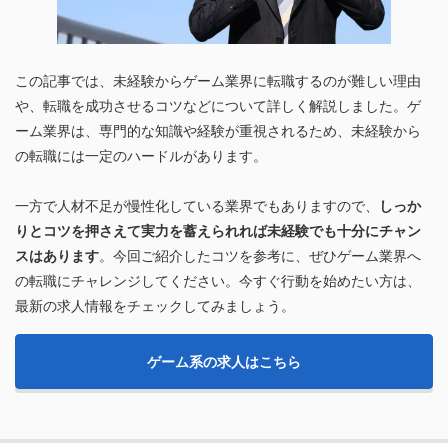
この記事では、未経験からゲーム業界に転職するのが難しい理由
や、転職を成功させるコツなどについて詳しく解説しました。ゲ
ーム業界は、専門的な知識や経験が重視されるため、未経験から
の転職には一定のハードルがあります。
一方で人材不足が慢性化している業界でもありますので、
しっか
りとコツを押さえて実力を蓄えられれば未経験でも十分にチャン
スはあります
。今回ご紹介したコツを参考に、ぜひゲーム業界へ
の転職にチャレンジしてください。今すぐ行動を始めたい方は、
最新の求人情報をチェックしてみましょう。
ゲーム系の求人はこちら