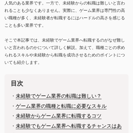
人気のある業界です。一方で、未経験からの転職は難しいと言わ
れることも少なくありません。実際に、ゲーム業界は専門性の高
い職種が多く、未経験者が転職するにはハードルの高さを感じる
ことも多い業界です。
そこで本記事では、未経験でゲーム業界へ転職するのがなぜ難し
いと言われるのかについて詳しく解説。加えて、職種ごとの求め
られるスキルや未経験から転職を成功させるためのポイントにつ
いても紹介します。
目次
・
未経験でゲーム業界の転職は難しい？
・
ゲーム業界の職種と転職に必要なスキル
・
未経験からゲーム業界に転職するコツ
・
未経験でもゲーム業界へ転職するチャンスはあ