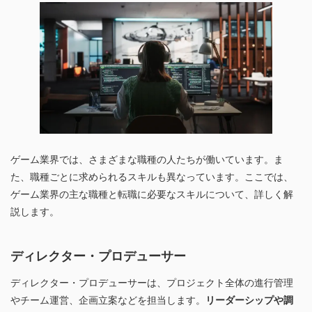
ゲーム業界では、さまざまな職種の人たちが働いています。ま
た、職種ごとに求められるスキルも異なっています。ここでは、
ゲーム業界の主な職種と転職に必要なスキルについて、詳しく解
説します。
ディレクター・プロデューサー
ディレクター・プロデューサーは、プロジェクト全体の進行管理
やチーム運営、企画立案などを担当します。
リーダーシップや調