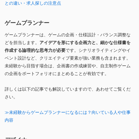
との違い・求人探しの注意点
ゲームプランナー
ゲームプランナーは、ゲームの企画・仕様設計・バランス調整な
どを担当します。
アイデアを形にする企画力と、細かな仕様書を
作成する論理的な思考力が必要
です。シナリオライティングやイ
ベント設計など、クリエイティブ要素が強い業務も含まれます。
未経験から目指す場合は、企画書の作成練習や、自主制作ゲーム
の企画をポートフォリオにまとめることが有効です。
詳しくは以下の記事でも解説していますので、あわせてご覧くだ
さい。
≫未経験からゲームプランナーになるには？向いている人や仕事
内容