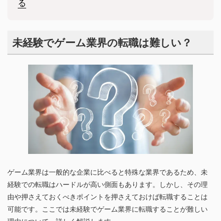
る
未経験でゲーム業界の転職は難しい？
ゲーム業界は一般的な企業に比べると特殊な業界であるため、未
経験での転職はハードルが高い側面もあります。しかし、その理
由や押さえておくべきポイントを押さえておけば転職することは
可能です。ここでは未経験でゲーム業界に転職することが難しい