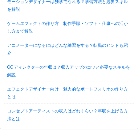
モーションデザイナーは独学でなれる？学習方法と必要スキル
を解説
ゲームエフェクトの作り方｜制作手順・ソフト・仕事への活か
し方まで解説
アニメーターになるにはどんな練習をする？転職のヒントも紹
介
CGディレクターの年収は？収入アップのコツと必要なスキルを
解説
エフェクトデザイナー向け｜魅力的なポートフォリオの作り方
とは
コンセプトアーティストの収入はどれくらい？年収を上げる方
法とは