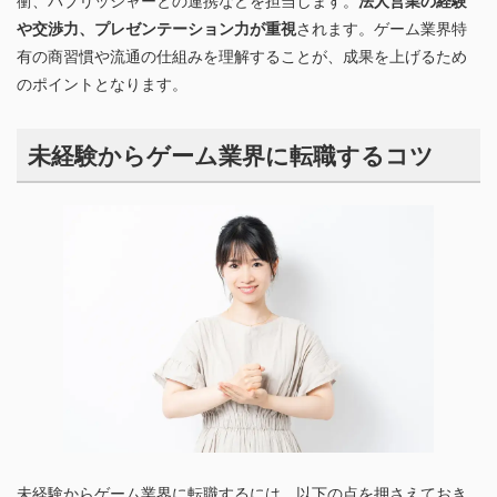
や交渉力、プレゼンテーション力が重視
されます。ゲーム業界特
有の商習慣や流通の仕組みを理解することが、成果を上げるため
のポイントとなります。
未経験からゲーム業界に転職するコツ
未経験からゲーム業界に転職するには、以下の点を押さえておき