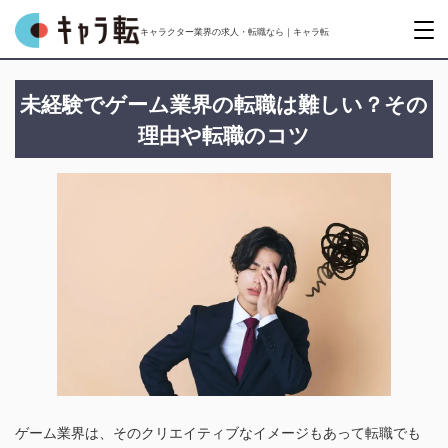
キャラクター業界の求人・転職なら｜キャラ転
未経験でゲーム業界の転職は難しい？その
理由や転職のコツ
ゲーム業界は、そのクリエイティブなイメージもあって転職でも