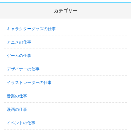
カテゴリー
キャラクターグッズの仕事
アニメの仕事
ゲームの仕事
デザイナーの仕事
イラストレーターの仕事
音楽の仕事
漫画の仕事
イベントの仕事