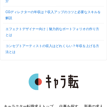
介
CGディレクターの年収は？収入アップのコツと必要なスキルを
解説
エフェクトデザイナー向け｜魅力的なポートフォリオの作り方
とは
コンセプトアーティストの収入はどれくらい？年収を上げる方
法とは
キャラクター転職求人トップ
仕事を探す
新着の求人