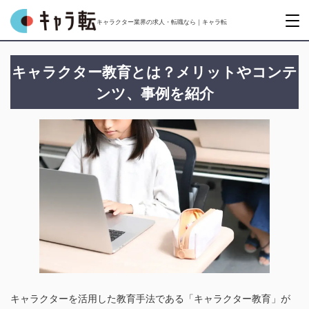
キャラクター業界の求人・転職なら｜キャラ転
キャラクター教育とは？メリットやコンテ
ンツ、事例を紹介
キャラクターを活用した教育手法である「キャラクター教育」が