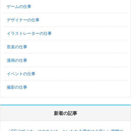
ゲームの仕事
デザイナーの仕事
イラストレーターの仕事
音楽の仕事
漫画の仕事
イベントの仕事
撮影の仕事
新着の記事