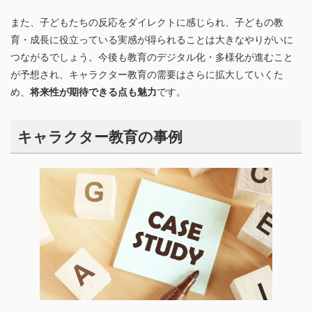
また、子どもたちの反応をダイレクトに感じられ、子どもの教
育・成長に役立っている実感が得られることは大きなやりがいに
つながるでしょう。今後も教育のデジタル化・多様化が進むこと
が予想され、キャラクター教育の需要はさらに拡大していくた
め、
将来性が期待できる点も魅力
です。
キャラクター教育の事例