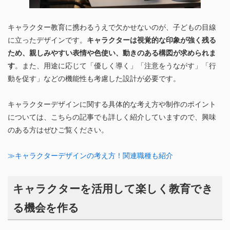
キャラクター教育に携わるうえで欠かせないのが、子どもの目線
に立ったデザインです。
キャラクターは視覚的な印象が強く残る
ため、親しみやすい表情や色使い、動きのある構図が求められま
す
。また、用途に応じて「優しく導く」「注意をうながす」「行
動を促す」などの機能性も考慮した設計が必要です。
キャラクターデザインに関する具体的な考え方や制作のポイント
については、こちらの記事でも詳しく紹介していますので、興味
のある方はぜひご覧ください。
≫キャラクターデザインの考え方！関連職種も紹介
キャラクターを活用して楽しく教育でき
る機会を作る