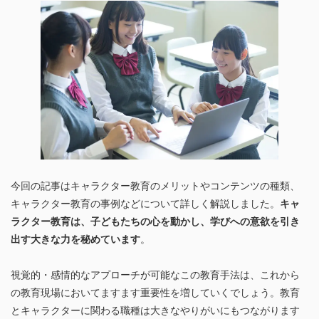
今回の記事はキャラクター教育のメリットやコンテンツの種類、
キャラクター教育の事例などについて詳しく解説しました。
キャ
ラクター教育は、子どもたちの心を動かし、学びへの意欲を引き
出す大きな力を秘めています
。
視覚的・感情的なアプローチが可能なこの教育手法は、これから
の教育現場においてますます重要性を増していくでしょう。教育
とキャラクターに関わる職種は大きなやりがいにもつながります