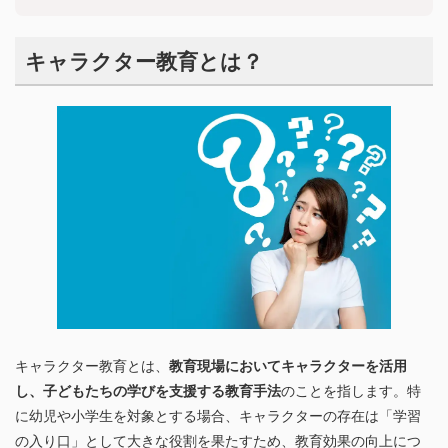
キャラクター教育とは？
キャラクター教育とは、
教育現場においてキャラクターを活用
し、子どもたちの学びを支援する教育手法
のことを指します。特
に幼児や小学生を対象とする場合、キャラクターの存在は「学習
の入り口」として大きな役割を果たすため、教育効果の向上につ