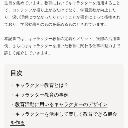
注目を集めています。教育においてキャラクターを活用すること
で、コンテンツが盛り上がるだけでなく、学習意欲が向上した
り、深い理解につながったりということが研究によって指摘され
ており、学習効果そのものを高めるものとされています。
本記事では、キャラクター教育の定義やメリット、実際の活用事
例、さらにはキャラクターを用いた教育に関わる仕事の魅力まで
詳しく紹介していきます。
目次
・
キャラクター教育とは？
・
キャラクター教育の事例
・
教育活動に用いるキャラクターのデザイン
・
キャラクターを活用して楽しく教育できる機会
を作る