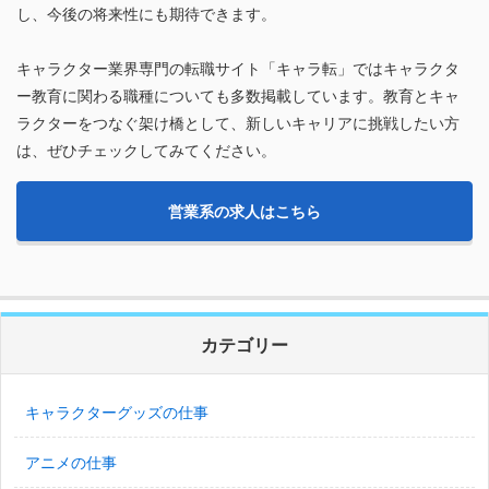
し、今後の将来性にも期待できます。
キャラクター業界専門の転職サイト「キャラ転」ではキャラクタ
ー教育に関わる職種についても多数掲載しています。教育とキャ
ラクターをつなぐ架け橋として、新しいキャリアに挑戦したい方
は、ぜひチェックしてみてください。
営業系の求人はこちら
カテゴリー
キャラクターグッズの仕事
アニメの仕事