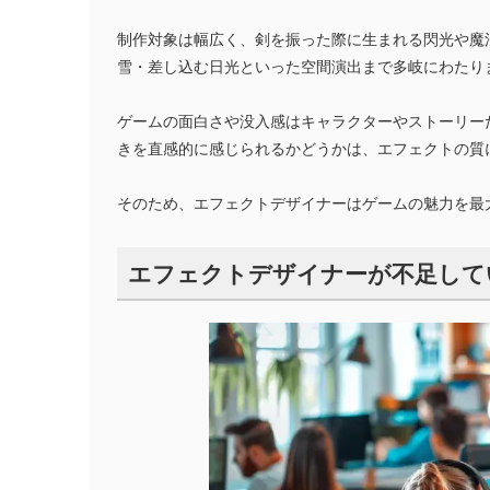
制作対象は幅広く、剣を振った際に生まれる閃光や魔
雪・差し込む日光といった空間演出まで多岐にわたり
ゲームの面白さや没入感はキャラクターやストーリー
きを直感的に感じられるかどうかは、エフェクトの質
そのため、エフェクトデザイナーはゲームの魅力を最
エフェクトデザイナーが不足して