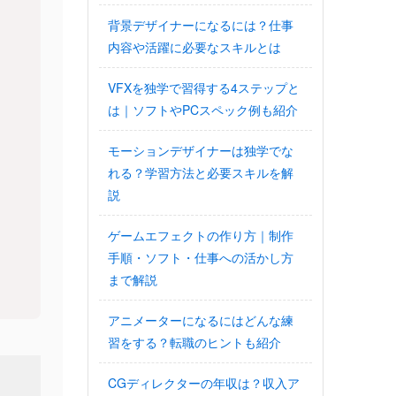
背景デザイナーになるには？仕事
内容や活躍に必要なスキルとは
VFXを独学で習得する4ステップと
は｜ソフトやPCスペック例も紹介
モーションデザイナーは独学でな
れる？学習方法と必要スキルを解
説
ゲームエフェクトの作り方｜制作
手順・ソフト・仕事への活かし方
まで解説
アニメーターになるにはどんな練
習をする？転職のヒントも紹介
CGディレクターの年収は？収入ア