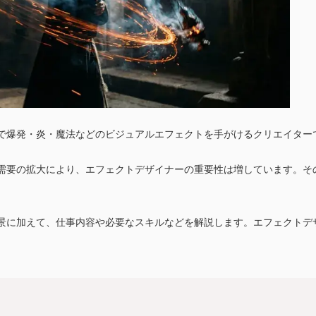
で爆発・炎・魔法などのビジュアルエフェクトを手がけるクリエイター
需要の拡大により、エフェクトデザイナーの重要性は増しています。そ
景に加えて、仕事内容や必要なスキルなどを解説します。エフェクトデ
。