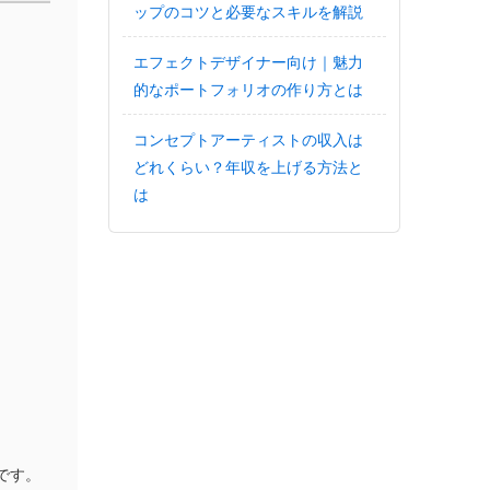
ップのコツと必要なスキルを解説
エフェクトデザイナー向け｜魅力
的なポートフォリオの作り方とは
コンセプトアーティストの収入は
どれくらい？年収を上げる方法と
は
です。