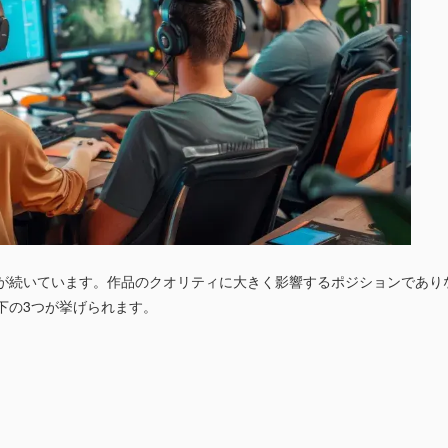
が続いています。作品のクオリティに大きく影響するポジションであり
下の3つが挙げられます。