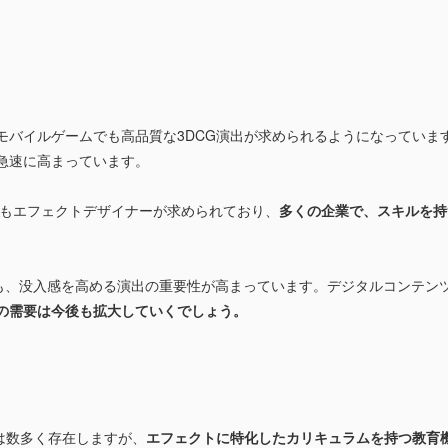
。
モバイルゲームでも高品質な3DCG演出が求められるようになっていま
急速に高まっています。
でもエフェクトデザイナーが求められており、
多くの企業で、スキルを持
でも、没入感を高める演出の重要性が高まっています。デジタルコンテン
の需要は今後も拡大していくでしょう。
は数多く存在しますが、
エフェクトに特化したカリキュラムを持つ教育