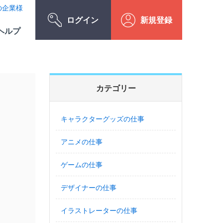
の企業様
ログイン
新規登録
ヘルプ
カテゴリー
キャラクターグッズの仕事
アニメの仕事
ゲームの仕事
デザイナーの仕事
イラストレーターの仕事