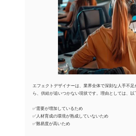
エフェクトデザイナーは、業界全体で深刻な人手不足
ら、供給が追いつかない現状です。理由としては、以
✅需要が増加しているため
✅人材育成の環境が熟成していないため
✅難易度が高いため