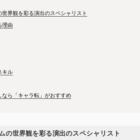
の世界観を彩る演出のスペシャリスト
る理由
スキル
しなら「キャラ転」がおすすめ
ムの世界観を彩る演出のスペシャリスト