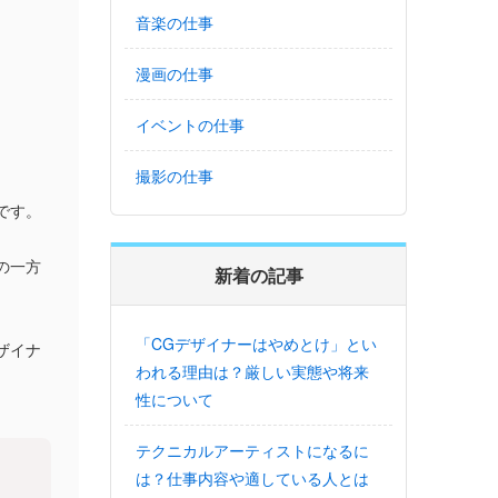
音楽の仕事
漫画の仕事
イベントの仕事
撮影の仕事
です。
の一方
新着の記事
「CGデザイナーはやめとけ」とい
ザイナ
われる理由は？厳しい実態や将来
性について
テクニカルアーティストになるに
は？仕事内容や適している人とは