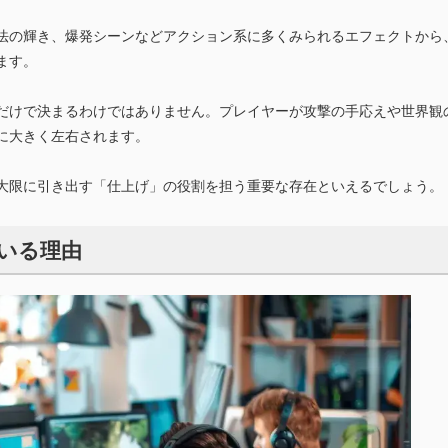
法の輝き、爆発シーンなどアクション系に多くみられるエフェクトから
ます。
だけで決まるわけではありません。プレイヤーが攻撃の手応えや世界観
に大きく左右されます。
大限に引き出す「仕上げ」の役割を担う重要な存在といえるでしょう。
いる理由