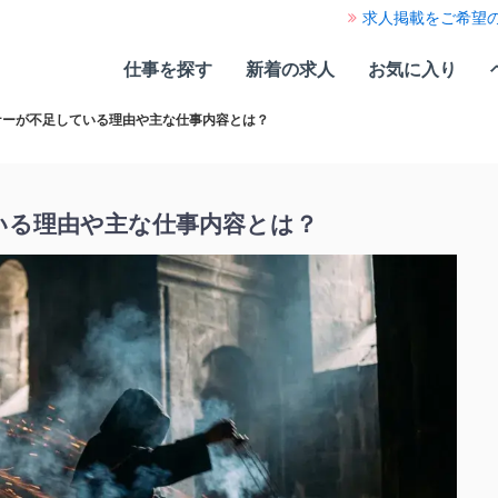
求人掲載をご希望
仕事を探す
新着の求人
お気に入り
ナーが不足している理由や主な仕事内容とは？
いる理由や主な仕事内容とは？