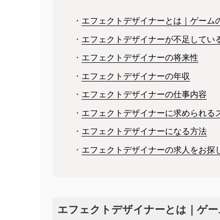
・
エフェクトデザイナーとは｜ゲーム
・
エフェクトデザイナーが不足してい
・
エフェクトデザイナーの将来性
・
エフェクトデザイナーの年収
・
エフェクトデザイナーの仕事内容
・
エフェクトデザイナーに求められる
・
エフェクトデザイナーになる方法
・
エフェクトデザイナーの求人をお探
エフェクトデザイナーとは｜ゲー