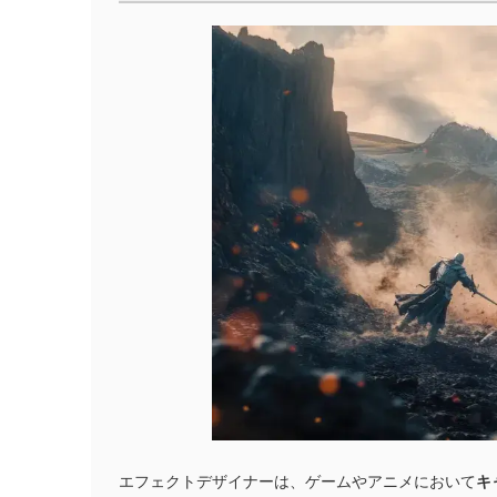
エフェクトデザイナーは、ゲームやアニメにおいて
キ