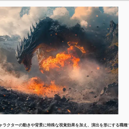
ャラクターの動きや背景に特殊な視覚効果を加え、演出を形にする職種