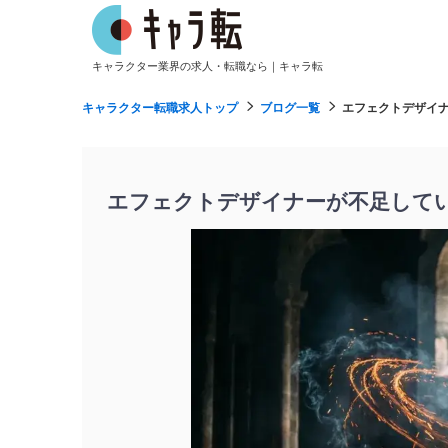
キャラクター業界の求人・転職なら｜キャラ転
キャラクター転職求人トップ
ブログ一覧
エフェクトデザイ
エフェクトデザイナーが不足して