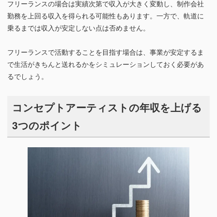
フリーランスの場合は実績次第で収入が大きく変動し、制作会社
勤務を上回る収入を得られる可能性もあります。一方で、軌道に
乗るまでは収入が安定しない点は否めません。
フリーランスで活動することを目指す場合は、事業が安定するま
で生活がきちんと送れるかをシミュレーションしておく必要があ
るでしょう。
コンセプトアーティストの年収を上げる
3つのポイント