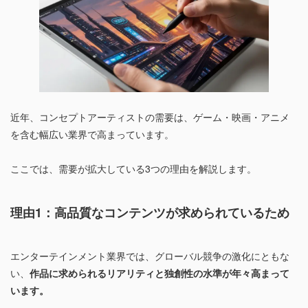
近年、コンセプトアーティストの需要は、ゲーム・映画・アニメ
を含む幅広い業界で高まっています。
ここでは、需要が拡大している3つの理由を解説します。
理由1：高品質なコンテンツが求められているため
エンターテインメント業界では、グローバル競争の激化にともな
い、
作品に求められるリアリティと独創性の水準が年々高まって
います。