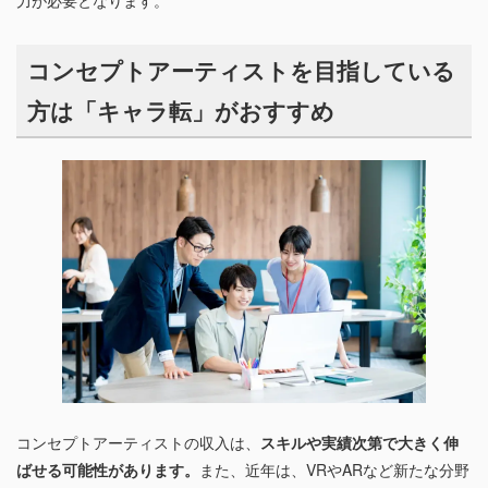
力が必要となります。
コンセプトアーティストを目指している
方は「キャラ転」がおすすめ
コンセプトアーティストの収入は、
スキルや実績次第で大きく伸
ばせる可能性があります。
また、近年は、VRやARなど新たな分野