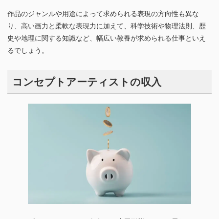
作品のジャンルや用途によって求められる表現の方向性も異な
り、高い画力と柔軟な表現力に加えて、科学技術や物理法則、歴
史や地理に関する知識など、幅広い教養が求められる仕事といえ
るでしょう。
コンセプトアーティストの収入