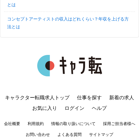
とは
コンセプトアーティストの収入はどれくらい？年収を上げる方
法とは
キャラクター転職求人トップ
仕事を探す
新着の求人
お気に入り
ログイン
ヘルプ
会社概要
利用規約
情報の取り扱いについて
採用ご担当者様へ
お問い合わせ
よくある質問
サイトマップ