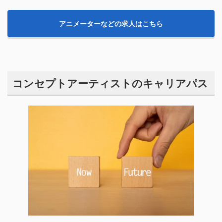
アニメーターなどの求人はこちら
コンセプトアーティストのキャリアパス