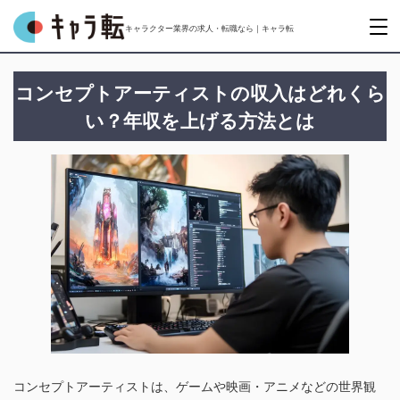
キャラクター業界の求人・転職なら｜キャラ転
コンセプトアーティストの収入はどれくら
い？年収を上げる方法とは
コンセプトアーティストは、ゲームや映画・アニメなどの世界観