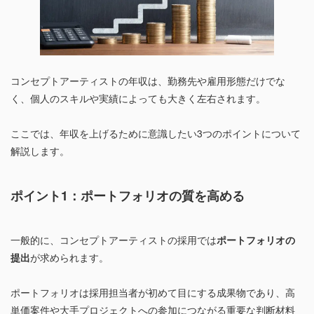
コンセプトアーティストの年収は、勤務先や雇用形態だけでな
く、個人のスキルや実績によっても大きく左右されます。
ここでは、年収を上げるために意識したい3つのポイントについて
解説します。
ポイント1：ポートフォリオの質を高める
一般的に、コンセプトアーティストの採用では
ポートフォリオの
提出
が求められます。
ポートフォリオは採用担当者が初めて目にする成果物であり、高
単価案件や大手プロジェクトへの参加につながる重要な判断材料