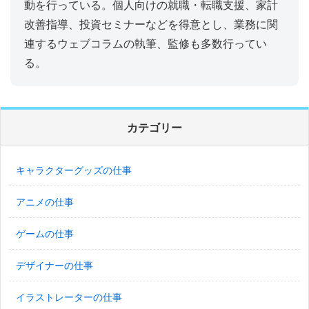
動を行っている。個人向けの就職・転職支援、家計
改善指導、投資セミナーなどを得意とし、業務に関
連するウェブコラムの執筆、監修も多数行ってい
る。
カテゴリー
キャラクターグッズの仕事
アニメの仕事
ゲームの仕事
デザイナーの仕事
イラストレーターの仕事