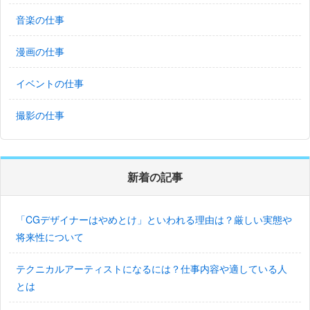
音楽の仕事
漫画の仕事
イベントの仕事
撮影の仕事
新着の記事
「CGデザイナーはやめとけ」といわれる理由は？厳しい実態や
将来性について
テクニカルアーティストになるには？仕事内容や適している人
とは