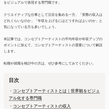
をビジュアルで表現する専門職です。
クリエイティブな仕事として注目を集める一方、「実際の収入は
どれくらいなのか」「年収を上げるにはどうすればよいのか」と
気になっている方も多いでしょう。
本記事では、コンセプトアーティストの平均年収や年収アップの
ポイントに加えて、コンセプトアーティストの需要について解説
します。
転職や就職を検討中の方は、ぜひ参考にしてみてください。
目次
・
コンセプトアーティストとは｜世界観をビジュ
アル化する専門職
・
コンセプトアーティストの収入