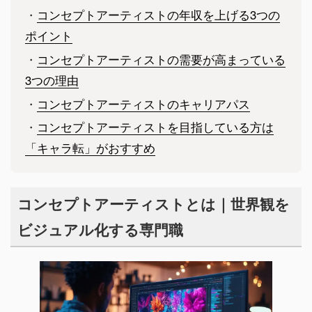
・
コンセプトアーティストの年収を上げる3つの
ポイント
・
コンセプトアーティストの需要が高まっている
3つの理由
・
コンセプトアーティストのキャリアパス
・
コンセプトアーティストを目指している方は
「キャラ転」がおすすめ
コンセプトアーティストとは｜世界観を
ビジュアル化する専門職