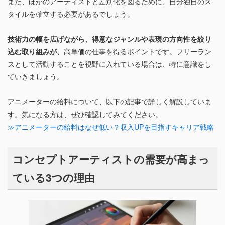
また、ほかのアーティストと差別化を図るために、自分独自のス
タイルを確立する必要があるでしょう。
技術力の幅を広げながら、得意なジャンルや表現の方向性を絞り
込む取り組みが、
高単価の仕事を得るポイントです。フリーラン
スとして活動することを視野に入れている場合は、特に意識をし
ていきましょう。
アニメーターの給料について、以下の記事で詳しく解説していま
す。気になる方は、ぜひ確認してみてください。
≫アニメーターの給料はなぜ低い？収入UPを目指すキャリア戦略
コンセプトアーティストの需要が高まっ
ている3つの理由