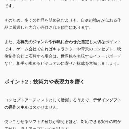
です。
そのため、多くの作品を詰め込むよりも、自身の強みが伝わる作
品に厳選した内容が評価される傾向にあります。
また、
応募先のジャンルや作風に合わせた選定
も大切なポイント
です。ゲーム会社であればキャラクターや背景のコンセプト、映
像制作会社に応募する場合は、世界観を表現するイメージボード
など、相手が求めるビジュアルに寄せた構成を意識しましょう。
ポイント2：技術力や表現力を磨く
コンセプトアーティストとして活躍するうえで、
デザインソフト
の操作スキル
は欠かせません。
使いこなせるソフトの種類が増えるほど、対応できる案件の幅が
広がり、収入アップにつながります。