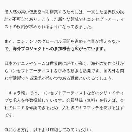
没入感の高い仮想空間を構築するためには、一貫した世界観の設
計が不可欠であり、こうした新たな領域でもコンセプトアーティ
ストの役割が求められるようになってきました。
また、コンテンツのグローバル展開を進める企業が増えるなか
で、
海外プロジェクトへの参加機会も広がっています。
日本のアニメやゲームは世界的に評価が高く、海外の制作会社か
らコンセプトアーティストを求める動きも活発です。国内外を問
わず活躍できる環境が整いつつある職種といえるでしょう。
「キャラ転」では、コンセプトアーティストなどのクリエイティ
ブな求人を多数掲載しています。会員登録（無料）を行えば、会
社の口コミを確認できるため、入社後のミスマッチを防げるはず
です。
気になる方は、以下より確認してみてください。