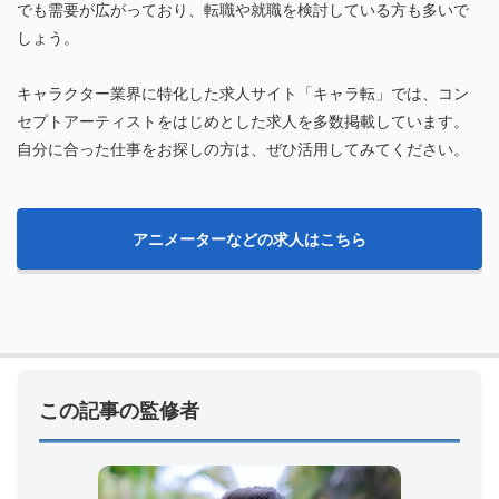
でも需要が広がっており、転職や就職を検討している方も多いで
しょう。
キャラクター業界に特化した求人サイト「キャラ転」では、コン
セプトアーティストをはじめとした求人を多数掲載しています。
自分に合った仕事をお探しの方は、ぜひ活用してみてください。
アニメーターなどの求人はこちら
この記事の監修者