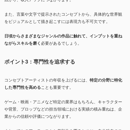
また、言葉や文字で提示されたコンセプトから、具体的な世界観
をビジュアルとして描き起こすには表現力も不可欠です。
日頃からさまざまなジャンルの作品に触れて、インプットを重ね
ながらスキルを磨く
必要があるでしょう。
ポイント3：専門性を追求する
コンセプトアーティストの年収を上げるには、
特定の分野に特化
した専門性を高める
ことも重要です。
ゲーム・映画・アニメなど特定の業界はもちろん、キャラクター
や背景、プロップなどの担当領域における実績の積み重ねは、企
業からの信頼や評価につながります。