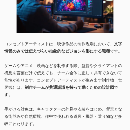
コンセプトアーティストは、映像作品の制作現場において、
文字
情報のみでは伝えづらい抽象的なビジョンを形にする職種
です。
ゲームやアニメ、映画などを制作する際、監督やクライアントの
構想を言葉だけで伝えても、チーム全体に正しく共有できない可
能性があります。コンセプトアーティストが生み出す制作物（世
界観）は、
制作チームが共通認識を持って動くための設計図
で
す。
手がける対象は、キャラクターの外見や衣装をはじめ、背景とな
る街並みや自然環境、作中で使われる道具・機器・乗り物など多
岐にわたります。