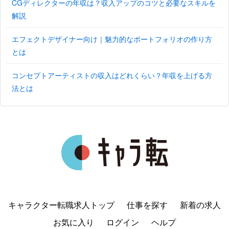
CGディレクターの年収は？収入アップのコツと必要なスキルを
解説
エフェクトデザイナー向け｜魅力的なポートフォリオの作り方
とは
コンセプトアーティストの収入はどれくらい？年収を上げる方
法とは
キャラクター転職求人トップ
仕事を探す
新着の求人
お気に入り
ログイン
ヘルプ