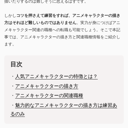
描いたりするのは難しそうに思えるはずです。
しかし
コツを押さえて練習をすれば、アニメキャラクターの描き
方はそれほど難しいものではありません
。実力が身につけばアニ
メキャラクター関連の職種への転職も可能でしょう。そこで本記
事では、アニメキャラクターの描き方と関連職種情報をご紹介し
ます。
目次
・
人気アニメキャラクターの特徴とは？
・
アニメキャラクターの描き方
・
アニメキャラクターの関連職種
・
魅力的なアニメキャラクターの描き方は練習あ
るのみ