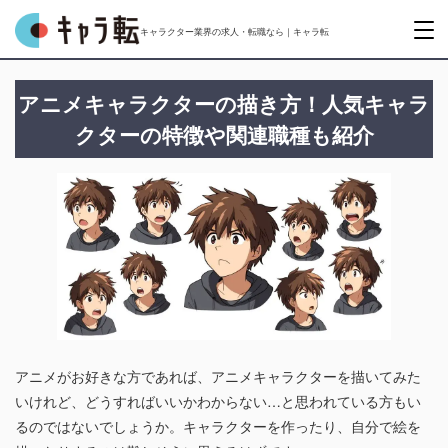
キャラクター業界の求人・転職なら｜キャラ転
アニメキャラクターの描き方！人気キャラ
クターの特徴や関連職種も紹介
アニメがお好きな方であれば、アニメキャラクターを描いてみた
いけれど、どうすればいいかわからない…と思われている方もい
るのではないでしょうか。キャラクターを作ったり、自分で絵を