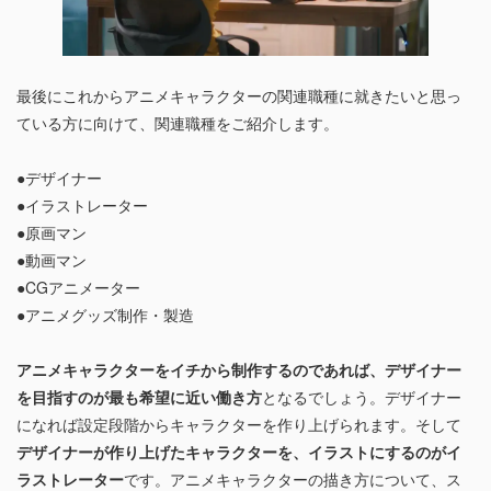
最後にこれからアニメキャラクターの関連職種に就きたいと思っ
ている方に向けて、関連職種をご紹介します。
●デザイナー
●イラストレーター
●原画マン
●動画マン
●CGアニメーター
●アニメグッズ制作・製造
アニメキャラクターをイチから制作するのであれば、デザイナー
を目指すのが最も希望に近い働き方
となるでしょう。デザイナー
になれば設定段階からキャラクターを作り上げられます。そして
デザイナーが作り上げたキャラクターを、イラストにするのがイ
ラストレーター
です。アニメキャラクターの描き方について、ス