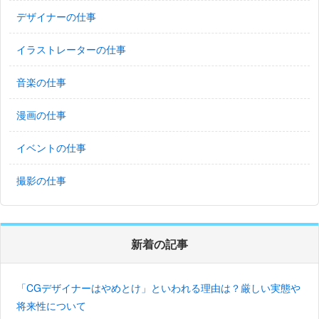
デザイナーの仕事
イラストレーターの仕事
音楽の仕事
漫画の仕事
イベントの仕事
撮影の仕事
新着の記事
「CGデザイナーはやめとけ」といわれる理由は？厳しい実態や
将来性について