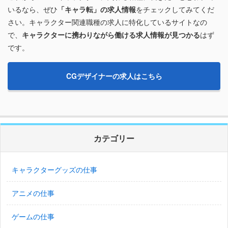
いるなら、ぜひ
「キャラ転」の求人情報
をチェックしてみてくだ
さい。キャラクター関連職種の求人に特化しているサイトなの
で、
キャラクターに携わりながら働ける求人情報が見つかる
はず
です。
CGデザイナーの求人はこちら
カテゴリー
キャラクターグッズの仕事
アニメの仕事
ゲームの仕事