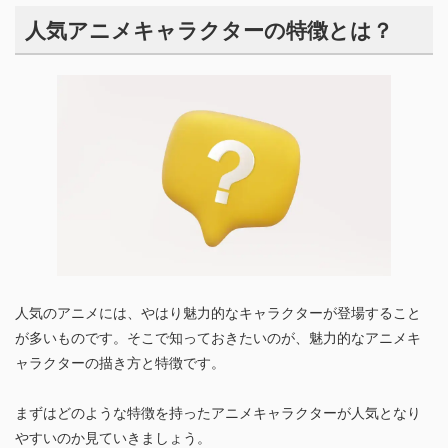
人気アニメキャラクターの特徴とは？
人気のアニメには、やはり魅力的なキャラクターが登場すること
が多いものです。そこで知っておきたいのが、魅力的なアニメキ
ャラクターの描き方と特徴です。
まずはどのような特徴を持ったアニメキャラクターが人気となり
やすいのか見ていきましょう。