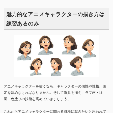
魅力的なアニメキャラクターの描き方は
練習あるのみ
アニメキャラクターを描くなら、キャラクターの個性や性格、設
定を決めなければなりません。そして道具を揃え、ラフ画・線
画・色塗りの技術を高めていきましょう。
これからアニメキャラクターに関わる職種に就きたいと思われて