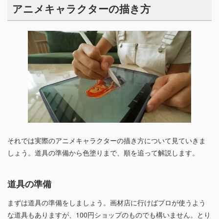
アニメキャラクターの描き方
それでは実際のアニメキャラクターの描き方について見ていきま
しょう。道具の準備から色塗りまで、順を追って解説します。
道具の準備
まずは道具の準備をしましょう。画材店に行けばプロが使うよう
な道具もありますが、100円ショップのものでも構いません。とり