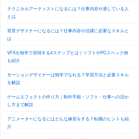
テクニカルアーティストになるには？仕事内容や適している人
とは
背景デザイナーになるには？仕事内容や活躍に必要なスキルと
は
VFXを独学で習得する4ステップとは｜ソフトやPCスペック例
も紹介
モーションデザイナーは独学でなれる？学習方法と必要スキル
を解説
ゲームエフェクトの作り方｜制作手順・ソフト・仕事への活か
し方まで解説
アニメーターになるにはどんな練習をする？転職のヒントも紹
介