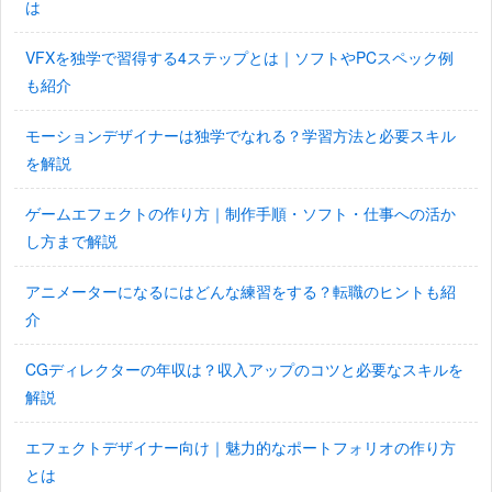
は
VFXを独学で習得する4ステップとは｜ソフトやPCスペック例
も紹介
モーションデザイナーは独学でなれる？学習方法と必要スキル
を解説
ゲームエフェクトの作り方｜制作手順・ソフト・仕事への活か
し方まで解説
アニメーターになるにはどんな練習をする？転職のヒントも紹
介
CGディレクターの年収は？収入アップのコツと必要なスキルを
解説
エフェクトデザイナー向け｜魅力的なポートフォリオの作り方
とは