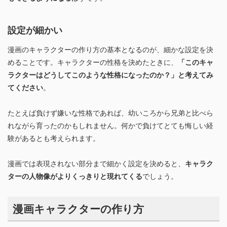
設定が細かい
漫画のキャラクターの作り方の基本となるのが、細かな設定を決
めることです。キャラクターの性格を決めたときに、
「このキャ
ラクターはどうしてこのような性格になったのか？」と考えてみ
てください
。
たとえば負けず嫌いな性格であれば、幼いころから兄弟と比べら
れながら育ったのかもしれません。何かで負けてとても悔しい経
験があるとも考えられます。
漫画では表現されない部分まで細かく設定を決めると、
キャラク
ターの人物像がよりくっきりと現れてくる
でしょう。
漫画キャラクターの作り方