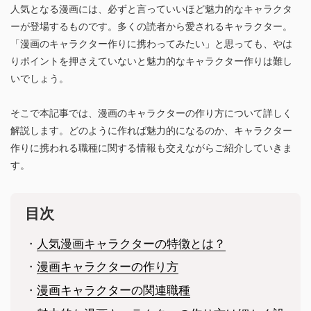
人気となる漫画には、必ずと言っていいほど魅力的なキャラクタ
ーが登場するものです。多くの読者から愛されるキャラクター。
「漫画のキャラクター作りに携わってみたい」と思っても、やは
りポイントを押さえていないと魅力的なキャラクター作りは難し
いでしょう。
そこで本記事では、漫画のキャラクターの作り方について詳しく
解説します。どのように作れば魅力的になるのか、キャラクター
作りに携われる職種に関する情報も交えながらご紹介していきま
す。
目次
・
人気漫画キャラクターの特徴とは？
・
漫画キャラクターの作り方
・
漫画キャラクターの関連職種