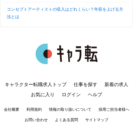
コンセプトアーティストの収入はどれくらい？年収を上げる方
法とは
キャラクター転職求人トップ
仕事を探す
新着の求人
お気に入り
ログイン
ヘルプ
会社概要
利用規約
情報の取り扱いについて
採用ご担当者様へ
お問い合わせ
よくある質問
サイトマップ