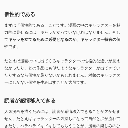
個性的である
まずは「個性的である」ことです。漫画の中のキャラクターを魅
力的に見せるには、キャラが立っていなければなりません。そし
て
キャラを立てるために必要となるのが、キャラクター特有の個
性
です。
たとえば漫画の中に出てくるキャラクターの性格的な違いが見え
なかったり、どの作品にも似たようなキャラクターが出てきてい
たりするなら個性が足りないかもしれません。対象のキャラクタ
ーにしかない個性を生み出すことが大切です。
読者が感情移入できる
人気漫画を描くためには、読者が感情移入できることが欠かせま
せん。たとえばキャラクターの気持ちになって自然と涙が流れて
きたり、ハラハラドキドキしてもらうことが、漫画の楽しみのひ