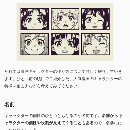
それでは漫画キャラクターの作り方について詳しく解説していき
ます。ひとつ前の項目でご紹介した、人気漫画のキャラクターの
特徴を踏まえながら考えてみてください。
名前
キャラクターの個性のひとつともなるのが名前です。
名前からキ
ャラクターの個性や役割が見えてくることもある
ので、名前には
こだわりましょう。