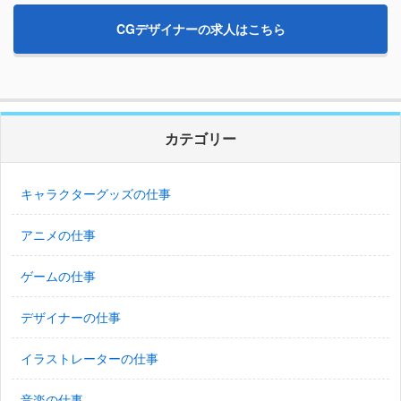
CGデザイナーの求人はこちら
カテゴリー
キャラクターグッズの仕事
アニメの仕事
ゲームの仕事
デザイナーの仕事
イラストレーターの仕事
音楽の仕事