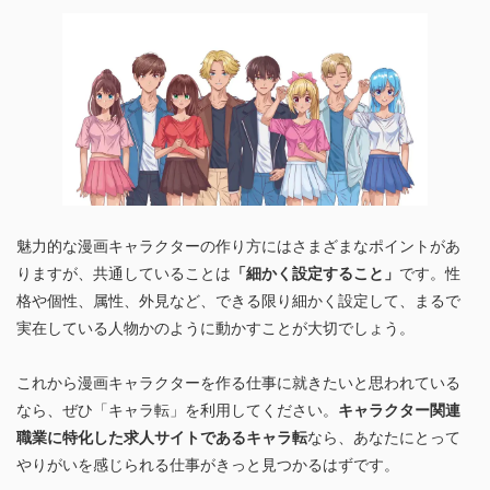
魅力的な漫画キャラクターの作り方にはさまざまなポイントがあ
りますが、共通していることは
「細かく設定すること」
です。性
格や個性、属性、外見など、できる限り細かく設定して、まるで
実在している人物かのように動かすことが大切でしょう。
これから漫画キャラクターを作る仕事に就きたいと思われている
なら、ぜひ「キャラ転」を利用してください。
キャラクター関連
職業に特化した求人サイトであるキャラ転
なら、あなたにとって
やりがいを感じられる仕事がきっと見つかるはずです。