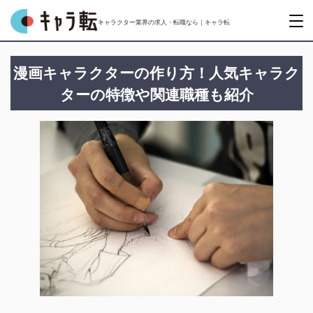
キャラクター業界の求人・転職なら｜キャラ転
漫画キャラクターの作り方！人気キャラク
ターの特徴や関連職種も紹介