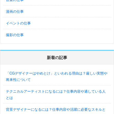
漫画の仕事
イベントの仕事
撮影の仕事
新着の記事
「CGデザイナーはやめとけ」といわれる理由は？厳しい実態や
将来性について
テクニカルアーティストになるには？仕事内容や適している人
とは
背景デザイナーになるには？仕事内容や活躍に必要なスキルと