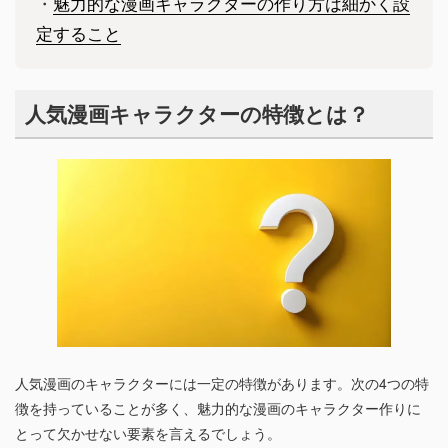
・
魅力的な漫画キャラクターの作り方は細かく設
定すること
人気漫画キャラクターの特徴とは？
人気漫画のキャラクターには一定の特徴があります。次の4つの特
徴を持っていることが多く、魅力的な漫画のキャラクター作りに
とって欠かせない要素を言えるでしょう。