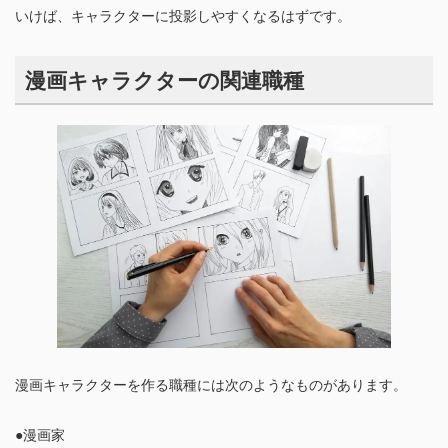
いけば、キャラクターに投影しやすくなるはずです。
漫画キャラクターの関連職種
漫画キャラクターを作る職種には次のようなものがあります。
●漫画家