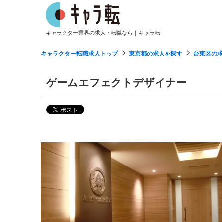
キャラクター業界の求人・転職なら｜キャラ転
キャラクター転職求人トップ
東京都の求人を探す
台東区の
ゲームエフェクトデザイナー