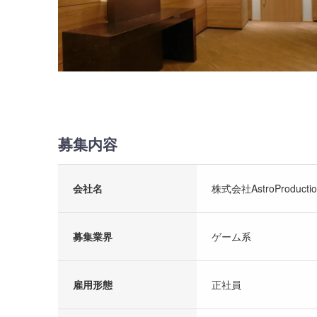
募集内容
会社名
株式会社AstroProductio
募集業界
ゲーム系
雇用形態
正社員