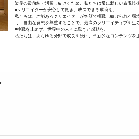
業界の最前線で活躍し続けるため、私たちは常に新しい表現技
■クリエイターが安心して働き、成長できる環境を。
私たちは、才能あるクリエイターが笑顔で挑戦し続けられる環
し、自由な発想を尊重することで、最高のクリエイティブを生
■挑戦を止めず、世界中の人々に驚きと感動を。
私たちは、あらゆる分野で成長を続け、革新的なコンテンツを
n