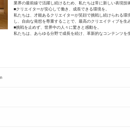
業界の最前線で活躍し続けるため、私たちは常に新しい表現技
■クリエイターが安心して働き、成長できる環境を。
私たちは、才能あるクリエイターが笑顔で挑戦し続けられる環
し、自由な発想を尊重することで、最高のクリエイティブを生
■挑戦を止めず、世界中の人々に驚きと感動を。
私たちは、あらゆる分野で成長を続け、革新的なコンテンツを
n