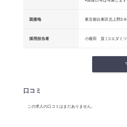
面接地
東京都台東区北上野2-6-
採用担当者
小榎田 貢 (コエダミツ
口コミ
この求人の口コミはまだありません。