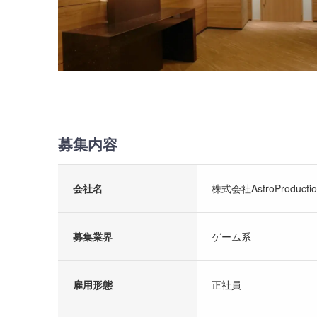
募集内容
会社名
株式会社AstroProductio
募集業界
ゲーム系
雇用形態
正社員