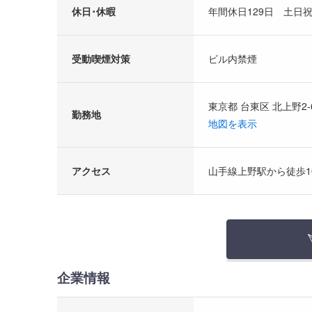
休日･休暇
年間休日129日 土
受動喫煙対策
ビル内禁煙
東京都 台東区 北上野2-
勤務地
地図を表示
アクセス
山手線上野駅から徒歩1
企業情報