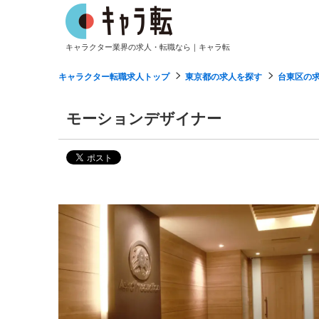
キャラクター業界の求人・転職なら｜キャラ転
キャラクター転職求人トップ
東京都の求人を探す
台東区の
モーションデザイナー