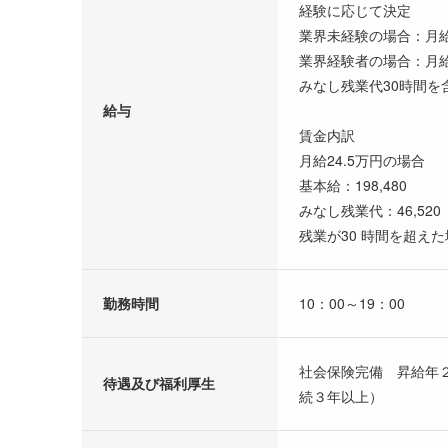
経験に応じて決定
業界未経験の場合：月給2
業界経験者の場合：月給
みなし残業代30時間を
給与
賃金内訳
月給24.5万円の場合
基本給：198,480
みなし残業代：46,520
残業が30 時間を超え
勤務時間
10：00～19：00
社会保険完備 昇給年
待遇及び福利厚生
続３年以上）