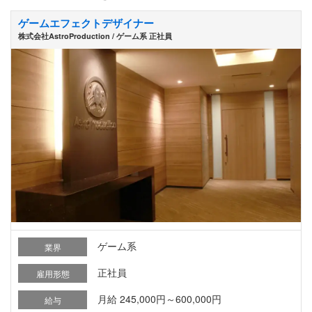
ゲームエフェクトデザイナー
株式会社AstroProduction / ゲーム系 正社員
ゲーム系
業界
正社員
雇用形態
月給 245,000円～600,000円
給与