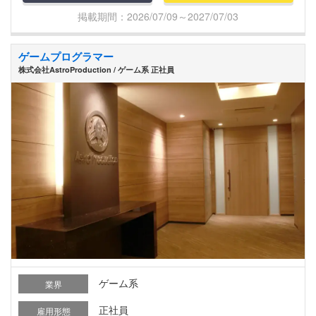
掲載期間：2026/07/09～2027/07/03
ゲームプログラマー
株式会社AstroProduction / ゲーム系 正社員
ゲーム系
業界
正社員
雇用形態