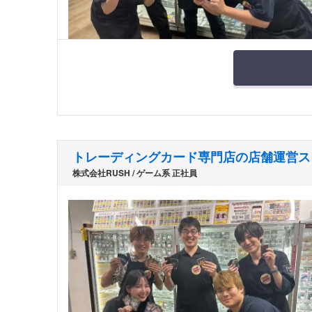
トレーディングカード専門店の店舗運営ス
株式会社RUSH / ゲーム系 正社員