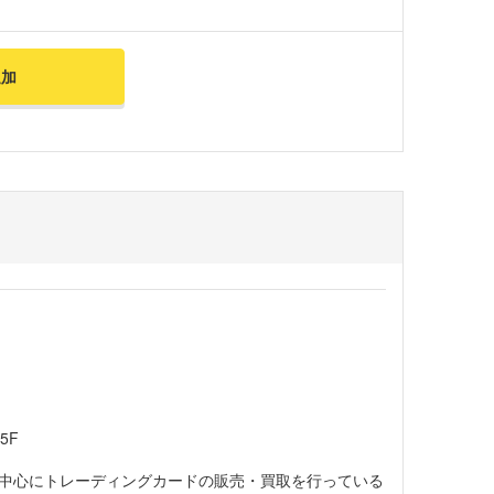
追加
5F
中心にトレーディングカードの販売・買取を行っている