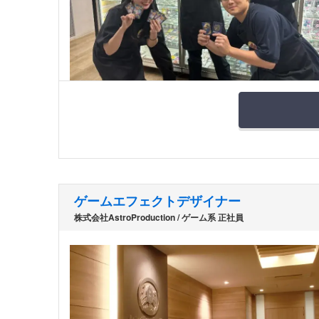
ゲームエフェクトデザイナー
株式会社AstroProduction / ゲーム系 正社員