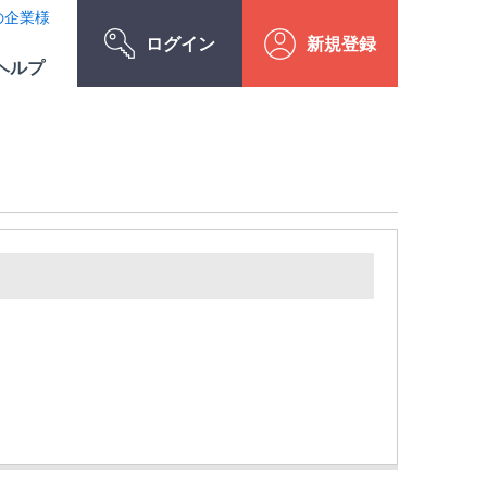
の企業様
ログイン
新規登録
ヘルプ