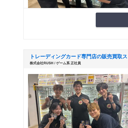
トレーディングカード専門店の販売買取ス
株式会社RUSH / ゲーム系 正社員