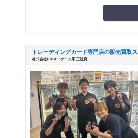
トレーディングカード専門店の販売買取ス
株式会社RUSH / ゲーム系 正社員