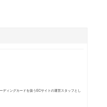
ーディングカードを扱うECサイトの運営スタッフとし