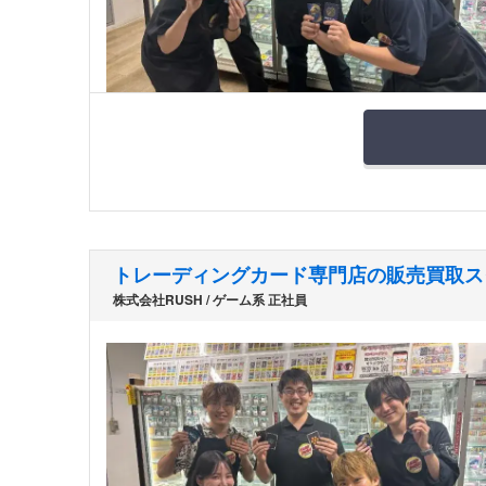
トレーディングカード専門店の販売買取ス
株式会社RUSH / ゲーム系 正社員