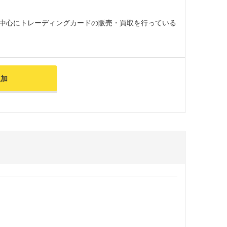
中心にトレーディングカードの販売・買取を行っている
追加