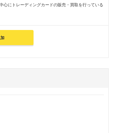
中心にトレーディングカードの販売・買取を行っている
追加