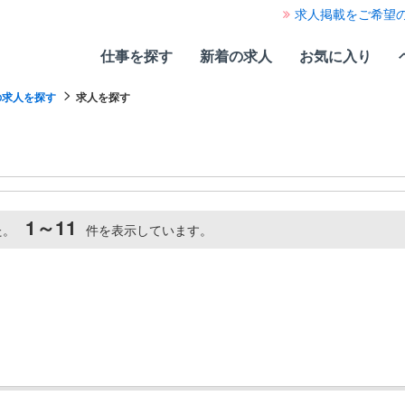
求人掲載をご希望
仕事を探す
新着の求人
お気に入り
の求人を探す
求人を探す
1～11
た。
件を表示しています。