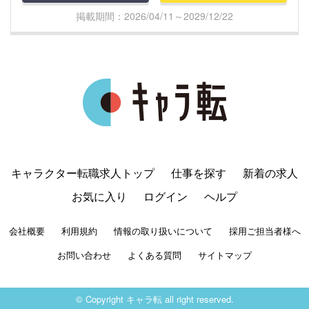
掲載期間：2026/04/11～2029/12/22
キャラクター転職求人トップ
仕事を探す
新着の求人
お気に入り
ログイン
ヘルプ
会社概要
利用規約
情報の取り扱いについて
採用ご担当者様へ
お問い合わせ
よくある質問
サイトマップ
© Copyright キャラ転 all right reserved.