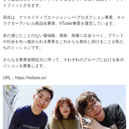
トフィットさせます。
現在は、クリエイティブエージェンシー/プロダクション事業、キャ
ラクターアパレル商品化事業、VTuber事業を運営しています。
未だ感じたことのない価値観、感覚、熱量に出会うべく、ブランド
や社会を先へ進められる事業をこれからも創出し続けることが私た
ちのミッションです。
さらなる事業規模拡大に伴って、それぞれのグループにおける各ポ
ジションを募集します。
URL：https://helixes.co/