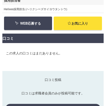
採用担当者
Helixes採用担当 (ヘリクシーズサイヨウタントウ)
WEB応募する
お気に入り
口コミ
この求人の口コミはまだありません。
口コミ投稿
口コミは求職者会員のみが投稿可能です。