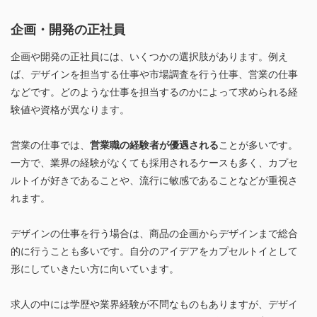
企画・開発の正社員
企画や開発の正社員には、いくつかの選択肢があります。例え
ば、デザインを担当する仕事や市場調査を行う仕事、営業の仕事
などです。どのような仕事を担当するのかによって求められる経
験値や資格が異なります。
営業の仕事では、
営業職の経験者が優遇される
ことが多いです。
一方で、業界の経験がなくても採用されるケースも多く、カプセ
ルトイが好きであることや、流行に敏感であることなどが重視さ
れます。
デザインの仕事を行う場合は、商品の企画からデザインまで総合
的に行うことも多いです。自分のアイデアをカプセルトイとして
形にしていきたい方に向いています。
求人の中には学歴や業界経験が不問なものもありますが、デザイ