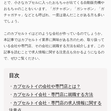
とで、小さなカプセルに入ったおもちゃが出てくる自動販売機や
おもちゃのことをいいます。「ガチャポン」「ガシャポン」「ガ
チャガチャ」などとも呼ばれ、一度は遊んだことがある方も多い
でしょう。
このカプセルトイはどのような会社が作っているのでしょうか。
本記事ではカプセルトイ業界に興味がある方のため、取り扱って
いる会社や専門店、その会社に就職する方法を紹介します。この
記事を読むことで求人情報に関する注意点も分かるようになるの
で、ぜひご覧ください。
目次
・
カプセルトイの会社や専門店とは？
・
カプセルトイ会社・専門店に就職する方法
・
カプセルトイ会社・専門店の求人情報に関する
注意点