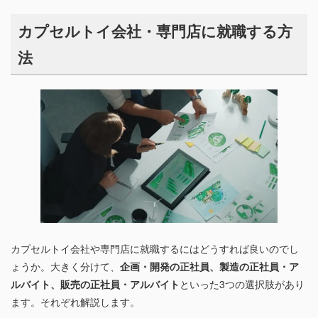
カプセルトイ会社・専門店に就職する方
法
カプセルトイ会社や専門店に就職するにはどうすれば良いのでし
ょうか。大きく分けて、
企画・開発の正社員、製造の正社員・ア
ルバイト、販売の正社員・アルバイト
といった3つの選択肢があり
ます。それぞれ解説します。