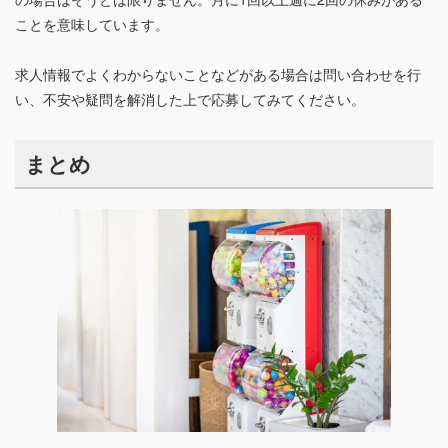
ことを意味しています。
求人情報でよくわからないことなどがある場合は問い合わせを行
い、不安や疑問を解消した上で応募してみてください。
まとめ