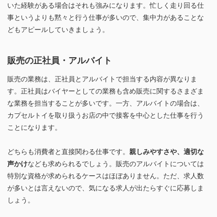
いた経験がある場合はそれも強みになります。忙しく走り回る仕
事というよりも黙々と行う仕事が多いので、集中力があることな
どもアピールしていきましょう。
販売の正社員・アルバイト
販売の業務は、正社員とアルバイトで担当する内容が異なりま
す。正社員はバイヤーとしての業務も含め販売に関するさまざま
な業務を担当することが多いです。一方、アルバイトの場合は、
カプセルトイを取り扱うお店の中で接客を中心とした仕事を行う
ことになります。
どちらも消費者と直接関わる仕事です。
親しみやすさや、適切な
声かけ
なども求められるでしょう。販売のアルバイトについては
特別な資格が求められるケースはほぼありません。ただ、求人数
が多いとは言えないので、気になる求人が出たらすぐに応募しま
しょう。