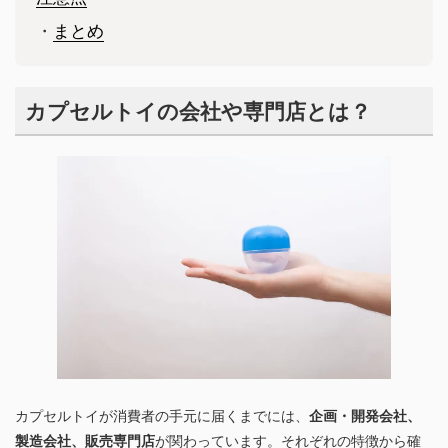
・
まとめ
カプセルトイの会社や専門店とは？
カプセルトイが消費者の手元に届くまでには、
企画・開発会社、
製造会社、販売専門店
が関わっています。それぞれの特徴から確