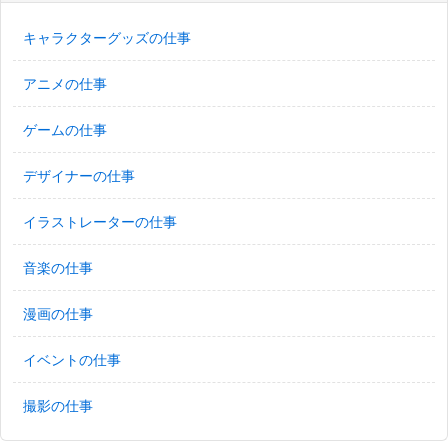
キャラクターグッズの仕事
アニメの仕事
ゲームの仕事
デザイナーの仕事
イラストレーターの仕事
音楽の仕事
漫画の仕事
イベントの仕事
撮影の仕事