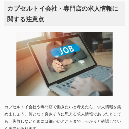
カプセルトイ会社・専門店の求人情報に
関する注意点
カプセルトイ会社や専門店で働きたいと考えたら、求人情報を集
めましょう。何となく良さそうに思える求人情報であったとして
も、失敗しないためには細かいところまでしっかりと確認してい
く必要があります。