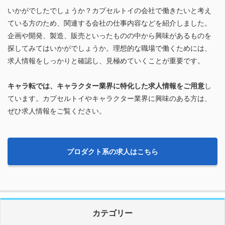
いかがでしたでしょうか？カプセルトイの会社で働きたいと考え
ている方のため、関連する会社の仕事内容などを紹介しました。
企画や開発、製造、販売といったものの中から興味があるものを
探してみてはいかがでしょうか。理想的な職場で働くためには、
求人情報をしっかりと確認し、見極めていくことが重要です。
キャラ転では、キャラクター業界に特化した求人情報をご用意
し
ています。カプセルトイやキャラクター業界に興味のある方は、
ぜひ求人情報をご覧ください。
プロダクト系の求人はこちら
カテゴリー