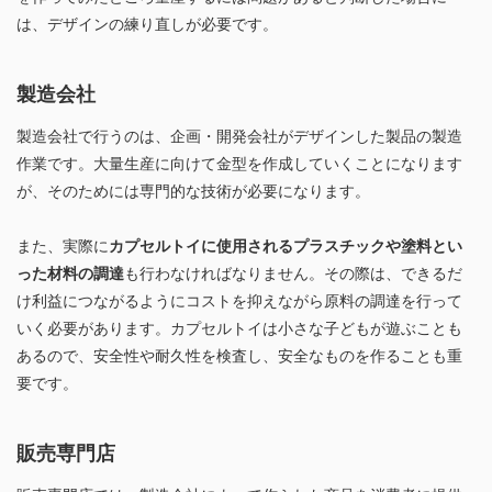
は、デザインの練り直しが必要です。
製造会社
製造会社で行うのは、企画・開発会社がデザインした製品の製造
作業です。大量生産に向けて金型を作成していくことになります
が、そのためには専門的な技術が必要になります。
また、実際に
カプセルトイに使用されるプラスチックや塗料とい
った材料の調達
も行わなければなりません。その際は、できるだ
け利益につながるようにコストを抑えながら原料の調達を行って
いく必要があります。カプセルトイは小さな子どもが遊ぶことも
あるので、安全性や耐久性を検査し、安全なものを作ることも重
要です。
販売専門店