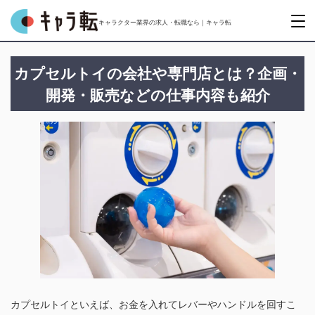
キャラクター業界の求人・転職なら｜キャラ転
カプセルトイの会社や専門店とは？企画・
開発・販売などの仕事内容も紹介
カプセルトイといえば、お金を入れてレバーやハンドルを回すこ