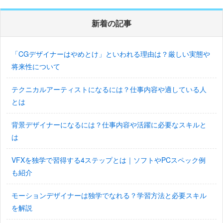
新着の記事
「CGデザイナーはやめとけ」といわれる理由は？厳しい実態や
将来性について
テクニカルアーティストになるには？仕事内容や適している人
とは
背景デザイナーになるには？仕事内容や活躍に必要なスキルと
は
VFXを独学で習得する4ステップとは｜ソフトやPCスペック例
も紹介
モーションデザイナーは独学でなれる？学習方法と必要スキル
を解説