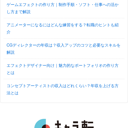
ゲームエフェクトの作り方｜制作手順・ソフト・仕事への活か
し方まで解説
アニメーターになるにはどんな練習をする？転職のヒントも紹
介
CGディレクターの年収は？収入アップのコツと必要なスキルを
解説
エフェクトデザイナー向け｜魅力的なポートフォリオの作り方
とは
コンセプトアーティストの収入はどれくらい？年収を上げる方
法とは