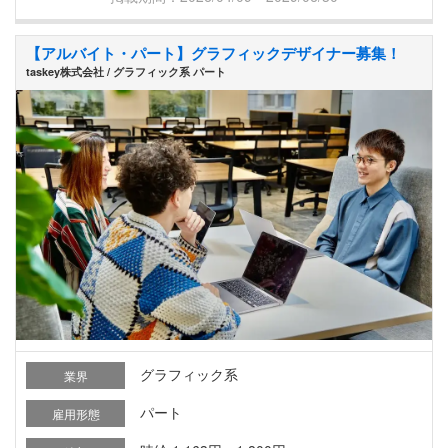
【アルバイト・パート】グラフィックデザイナー募集！
taskey株式会社 / グラフィック系 パート
グラフィック系
業界
パート
雇用形態