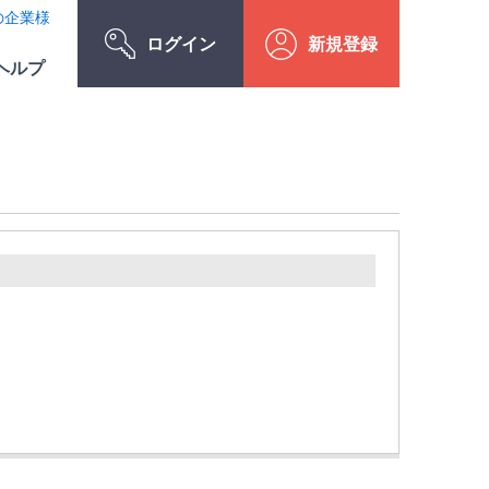
の企業様
ログイン
新規登録
ヘルプ