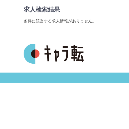
求人検索結果
条件に該当する求人情報がありません。