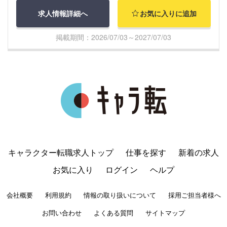
求人情報詳細へ
お気に入りに追加
掲載期間：2026/07/03～2027/07/03
キャラクター転職求人トップ
仕事を探す
新着の求人
お気に入り
ログイン
ヘルプ
会社概要
利用規約
情報の取り扱いについて
採用ご担当者様へ
お問い合わせ
よくある質問
サイトマップ