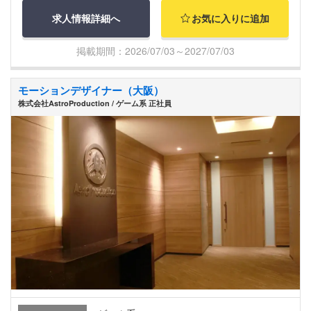
求人情報詳細へ
お気に入りに追加
掲載期間：2026/07/03～2027/07/03
モーションデザイナー（大阪）
株式会社AstroProduction / ゲーム系 正社員