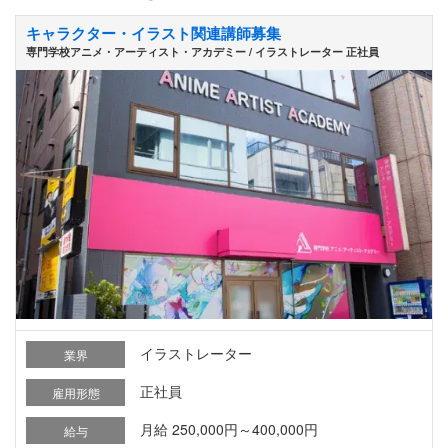
キャラクター・イラスト関連講師募集
専門学校アニメ・アーティスト・アカデミー / イラストレーター 正社員
イラストレーター
業界
正社員
雇用形態
月給 250,000円～400,000円
給与