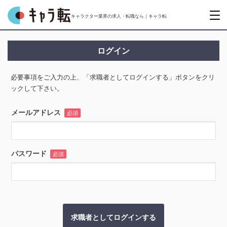
キャラクター業界の求人・転職なら｜キャラ転
ログイン
必要事項をご入力の上、「求職者としてログインする」ボタンをクリ
ックして下さい。
メールアドレス
必須
パスワード
必須