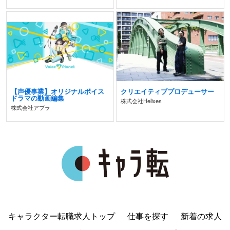
【声優事業】オリジナルボイス
クリエイティブプロデューサー
ドラマの動画編集
株式会社Helixes
株式会社アプラ
キャラクター転職求人トップ
仕事を探す
新着の求人