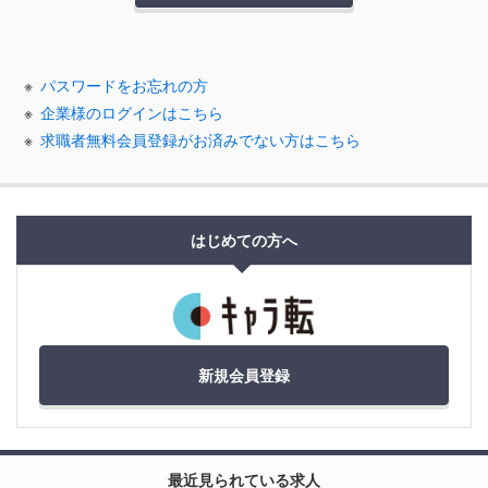
パスワードをお忘れの方
企業様のログインはこちら
求職者無料会員登録がお済みでない方はこちら
はじめての方へ
新規会員登録
最近見られている求人