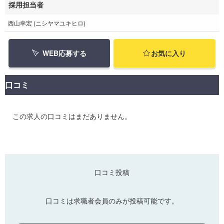
採用担当者
西山幸宏 (ニシヤマユキヒロ)
WEB応募する
お気に入り
口コミ
この求人の口コミはまだありません。
口コミ投稿
口コミは求職者会員のみが投稿可能です。