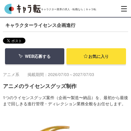
キャラクター業界の求人・転職なら｜キャラ転
キャラクターライセンス企画進行
WEB応募する
お気に入り
アニメ系
掲載期間：2026/07/03～2027/07/03
アニメのライセンスグッズ制作
1つのライセンスグッズ案件（企画〜製造〜納品）を、最初から最後
まで回しきる進行管理・ディレクション業務全般をお任せします。