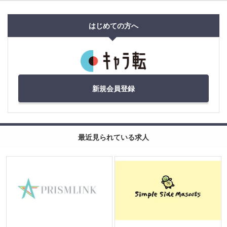
はじめての方へ
新規会員登録
最近見られている求人