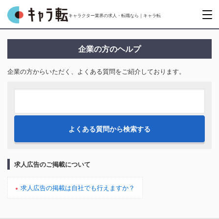
キャラクター業界の求人・転職なら｜キャラ転
企業の方のヘルプ
企業の方からいただく、よくある質問をご紹介しております。
求人広告のご掲載について
求人広告の掲載は自社でも行えますか？