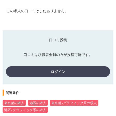
この求人の口コミはまだありません。
口コミ投稿
口コミは求職者会員のみが投稿可能です。
ログイン
関連条件
東京都の求人
港区の求人
東京都×グラフィック系の求人
港区×グラフィック系の求人