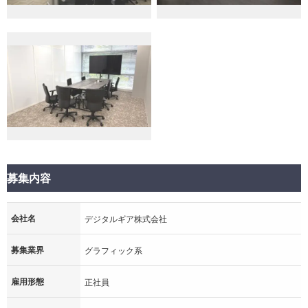
募集内容
会社名
デジタルギア株式会社
募集業界
グラフィック系
雇用形態
正社員