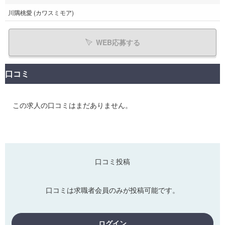
川隅桃愛 (カワスミモア)
WEB応募する
口コミ
この求人の口コミはまだありません。
口コミ投稿
口コミは求職者会員のみが投稿可能です。
ログイン