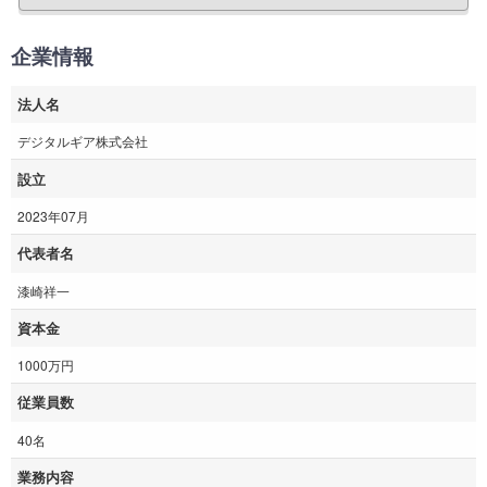
企業情報
法人名
デジタルギア株式会社
設立
2023年07月
代表者名
漆崎祥一
資本金
1000万円
従業員数
40名
業務内容