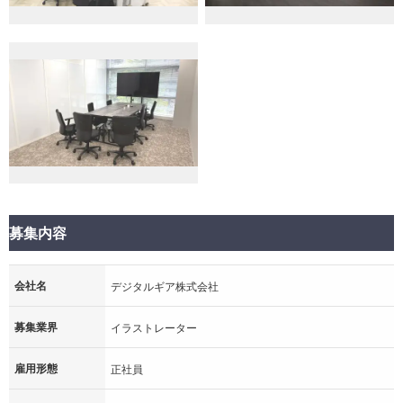
募集内容
会社名
デジタルギア株式会社
募集業界
イラストレーター
雇用形態
正社員