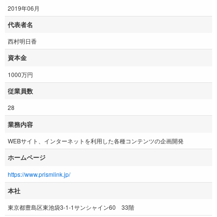
2019年06月
代表者名
西村明日香
資本金
1000万円
従業員数
28
業務内容
WEBサイト、インターネットを利用した各種コンテンツの企画開発
ホームページ
https://www.prismlink.jp/
本社
東京都豊島区東池袋3-1-1サンシャイン60 33階