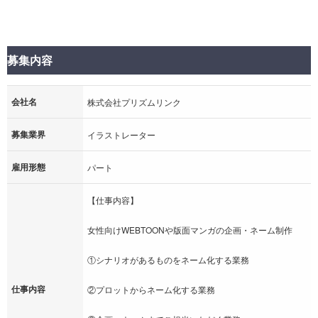
募集内容
会社名
株式会社プリズムリンク
募集業界
イラストレーター
雇用形態
パート
【仕事内容】
女性向けWEBTOONや版面マンガの企画・ネーム制作
①シナリオがあるものをネーム化する業務
仕事内容
②プロットからネーム化する業務