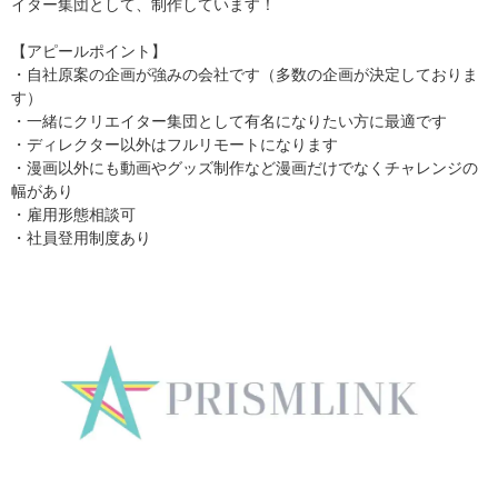
イター集団として、制作しています！
【アピールポイント】
・自社原案の企画が強みの会社です（多数の企画が決定しておりま
す）
・一緒にクリエイター集団として有名になりたい方に最適です
・ディレクター以外はフルリモートになります
・漫画以外にも動画やグッズ制作など漫画だけでなくチャレンジの
幅があり
・雇用形態相談可
・社員登用制度あり