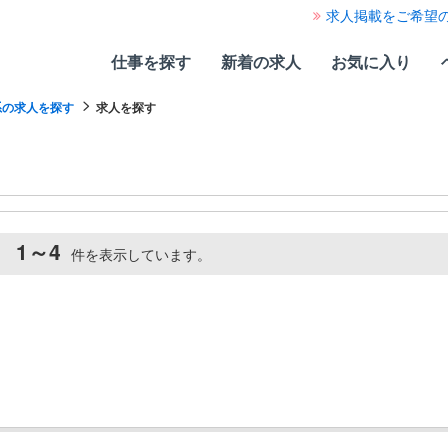
求人掲載をご希望
仕事を探す
新着の求人
お気に入り
系の求人を探す
求人を探す
1～4
。
件を表示しています。