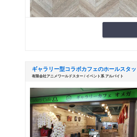
ギャラリー型コラボカフェのホールスタッ
有限会社アニメワールドスター / イベント系 アルバイト