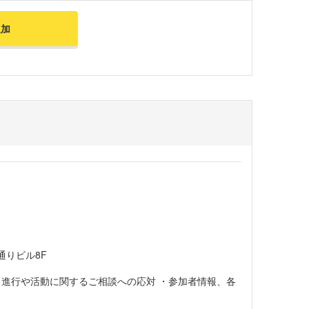
追加
通りビル8F
・進行や活動に関するご相談への応対 ・参加者情報、各