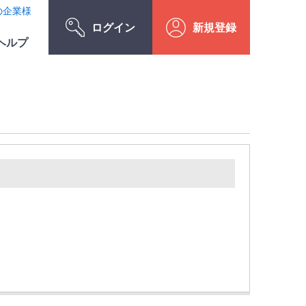
の企業様
ログイン
新規登録
ヘルプ