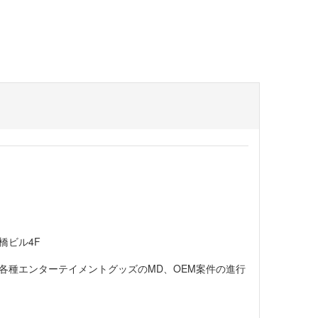
橋ビル4F
各種エンターテイメントグッズのMD、OEM案件の進行