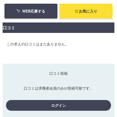
WEB応募する
お気に入り
口コミ
この求人の口コミはまだありません。
口コミ投稿
口コミは求職者会員のみが投稿可能です。
ログイン