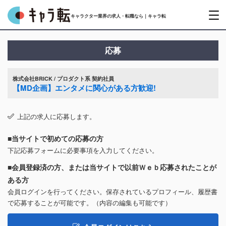
キャラクター業界の求人・転職なら｜キャラ転
応募
株式会社BRICK / プロダクト系 契約社員
【MD企画】エンタメに関心がある方歓迎!
上記の求人に応募します。
■当サイトで初めての応募の方
下記応募フォームに必要事項を入力してください。
■会員登録済の方、または当サイトで以前Ｗｅｂ応募されたことが
ある方
会員ログインを行ってください。保存されているプロフィール、履歴書
で応募することが可能です。（内容の編集も可能です）