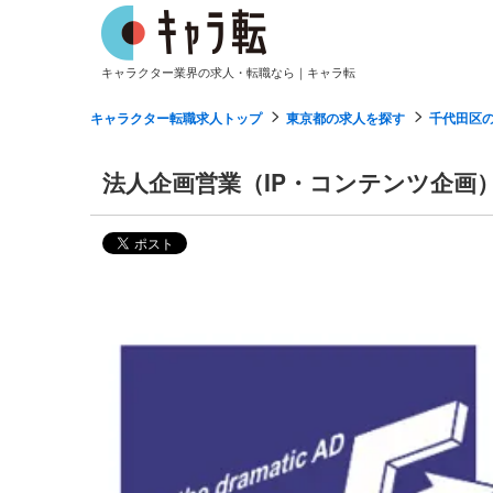
キャラクター業界の求人・転職なら｜キャラ転
キャラクター転職求人トップ
東京都の求人を探す
千代田区
法人企画営業（IP・コンテンツ企画