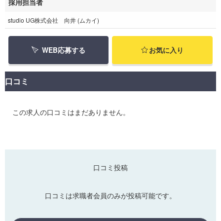
採用担当者
studio UG株式会社 向井 (ムカイ)
WEB応募する
お気に入り
口コミ
この求人の口コミはまだありません。
口コミ投稿
口コミは求職者会員のみが投稿可能です。