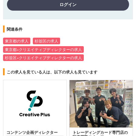
ログイン
関連条件
東京都の求人
杉並区の求人
東京都×クリエイティブディレクターの求人
杉並区×クリエイティブディレクターの求人
この求人を見ている人は、以下の求人も見ています
コンテンツ企画ディレクター
トレーディングカード専門店の