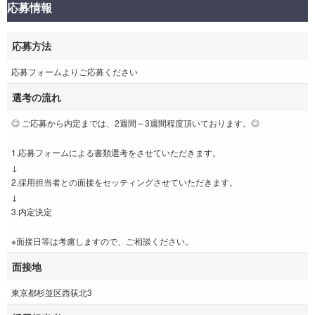
応募情報
応募方法
応募フォームよりご応募ください
選考の流れ
◎ ご応募から内定までは、2週間～3週間程度頂いております。◎
1.応募フォームによる書類選考をさせていただきます。
↓
2.採用担当者との面接をセッティングさせていただきます。
↓
3.内定決定
※面接日等は考慮しますので、ご相談ください。
面接地
東京都杉並区西荻北3