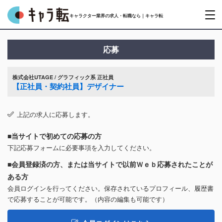
キャラクター業界の求人・転職なら｜キャラ転
応募
株式会社UTAGE / グラフィック系 正社員
【正社員・契約社員】デザイナー
上記の求人に応募します。
■当サイトで初めての応募の方
下記応募フォームに必要事項を入力してください。
■会員登録済の方、または当サイトで以前Ｗｅｂ応募されたことが
ある方
会員ログインを行ってください。保存されているプロフィール、履歴書
で応募することが可能です。（内容の編集も可能です）