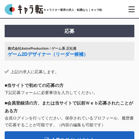
キャラクター業界の求人・転職なら｜キャラ転
応募
株式会社AstroProduction / ゲーム系 正社員
ゲーム2Dデザイナー（リーダー候補）
上記の求人に応募します。
■当サイトで初めての応募の方
下記応募フォームに必要事項を入力してください。
■会員登録済の方、または当サイトで以前Ｗｅｂ応募されたことが
ある方
会員ログインを行ってください。保存されているプロフィール、履歴書
で応募することが可能です。（内容の編集も可能です）