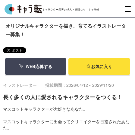
キャラクター業界の求人・転職なら｜キャラ転
オリジナルキャラクターを描き、育てるイラストレータ
ー募集！
WEB応募する
お気に入り
イラストレーター
掲載期間：2026/04/12～2029/11/20
長く多くの人に愛されるキャラクターをつくる！
マスコットキャラクターが大好きなあなた。
マスコットキャラクターに出会ってクリエイターを目指されたあな
た。