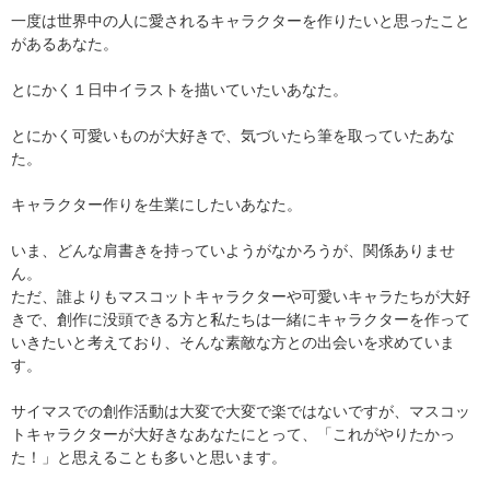
一度は世界中の人に愛されるキャラクターを作りたいと思ったこと
があるあなた。
とにかく１日中イラストを描いていたいあなた。
とにかく可愛いものが大好きで、気づいたら筆を取っていたあな
た。
キャラクター作りを生業にしたいあなた。
いま、どんな肩書きを持っていようがなかろうが、関係ありませ
ん。
ただ、誰よりもマスコットキャラクターや可愛いキャラたちが大好
きで、創作に没頭できる方と私たちは一緒にキャラクターを作って
いきたいと考えており、そんな素敵な方との出会いを求めていま
す。
サイマスでの創作活動は大変で大変で楽ではないですが、マスコッ
トキャラクターが大好きなあなたにとって、「これがやりたかっ
た！」と思えることも多いと思います。