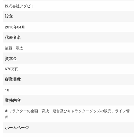
株式会社アダビト
設立
2016年04月
代表者名
後藤 颯太
資本金
670万円
従業員数
10
業務内容
キャラクターの企画・育成・運営及びキャラクターグッズの販売、ライツ管
理
ホームページ