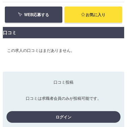
WEB応募する
お気に入り
口コミ
この求人の口コミはまだありません。
口コミ投稿
口コミは求職者会員のみが投稿可能です。
ログイン