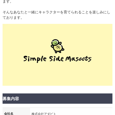
ます。
そんなあなたと一緒にキャラクターを育てられることを楽しみにし
ております。
募集内容
会社名
株式会社アダビト